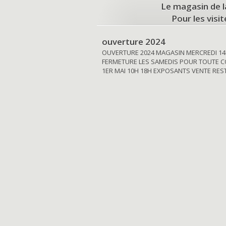
Le magasin de l
Pour les visi
ouverture 2024
OUVERTURE 2024 MAGASIN MERCREDI 14
FERMETURE LES SAMEDIS POUR TOUTE C
1ER MAI 10H 18H EXPOSANTS VENTE RE