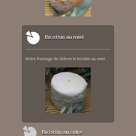
Bicottin au miel
Notre fromage de chèvre le bicottin au miel.
Bicottin au cidre