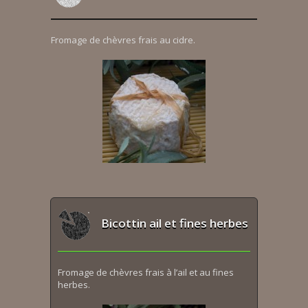
Fromage de chèvres frais au cidre.
Bicottin ail et fines herbes
Fromage de chèvres frais à l’ail et au fines
herbes.