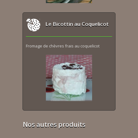
Le Bicottin au Coquelicot
Fromage de chèvres frais au coquelicot
Nos autres produits