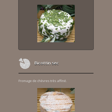
Bicottin sec
Fromage de chèvres très affiné.