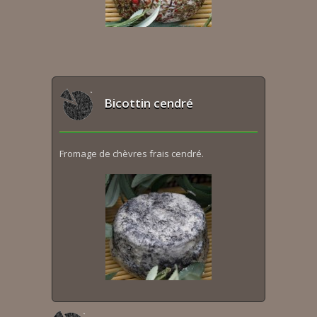
Bicottin cendré
Fromage de chèvres frais cendré.