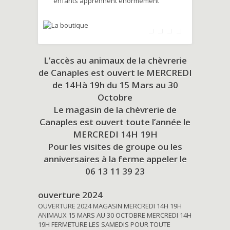
enfants apprennent énormément
L’accès au animaux de la chèvrerie
de Canaples est ouvert le MERCREDI
de 14Hà 19h du
15 Mars au 30
Octobre
Le magasin de la chèvrerie de
Canaples est ouvert toute l’année le
MERCREDI 14H 19H
Pour les visites de groupe ou les
anniversaires à la ferme appeler le
06 13 11 39 23
ouverture 2024
OUVERTURE 2024 MAGASIN MERCREDI 14H 19H
ANIMAUX 15 MARS AU 30 OCTOBRE MERCREDI 14H
19H FERMETURE LES SAMEDIS POUR TOUTE