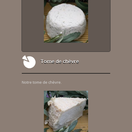
Tome de chèvre
Notre tome de chèvre.