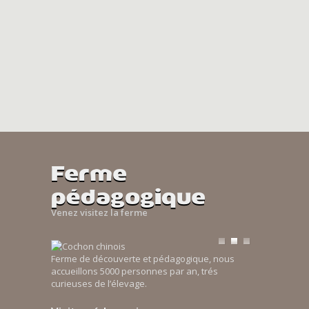
Ferme
pédagogique
Venez visitez la ferme
Ferme de découverte et pédagogique, nous
accueillons 5000 personnes par an, trés
curieuses de l’élevage.