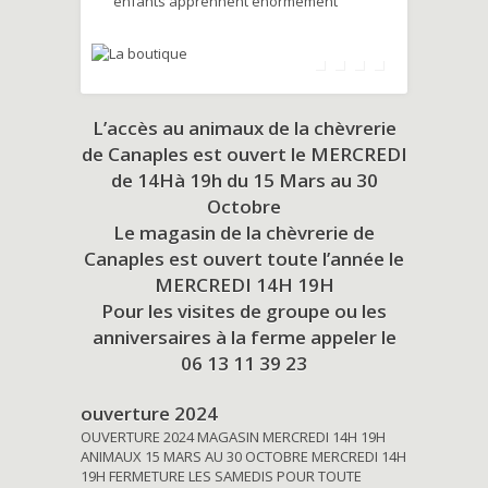
enfants apprennent énormément
L’accès au animaux de la chèvrerie
de Canaples est ouvert le MERCREDI
de 14Hà 19h du
15 Mars au 30
Octobre
Le magasin de la chèvrerie de
Canaples est ouvert toute l’année le
MERCREDI 14H 19H
Pour les visites de groupe ou les
anniversaires à la ferme appeler le
06 13 11 39 23
ouverture 2024
OUVERTURE 2024 MAGASIN MERCREDI 14H 19H
ANIMAUX 15 MARS AU 30 OCTOBRE MERCREDI 14H
19H FERMETURE LES SAMEDIS POUR TOUTE