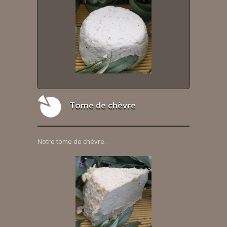
Tome de chèvre
Notre tome de chèvre.