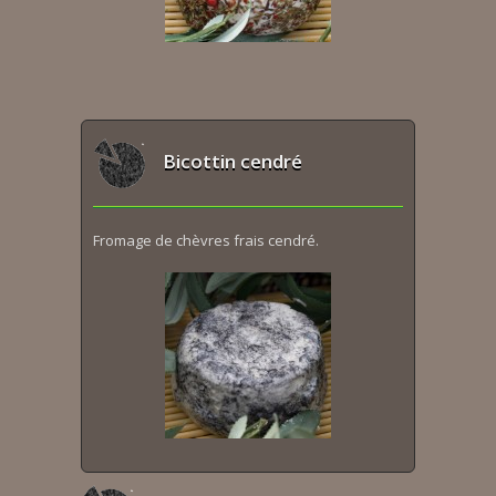
Bicottin cendré
Fromage de chèvres frais cendré.