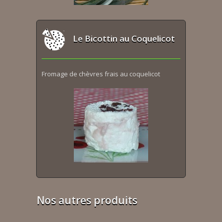
Le Bicottin au Coquelicot
Fromage de chèvres frais au coquelicot
Nos autres produits