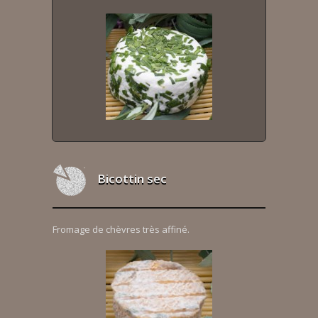
Bicottin sec
Fromage de chèvres très affiné.