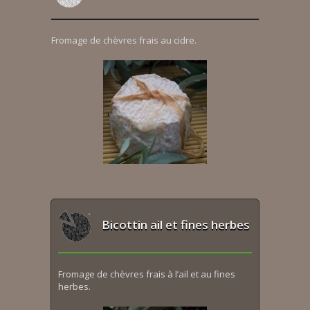
Fromage de chèvres frais au cidre.
Bicottin ail et fines herbes
Fromage de chèvres frais à l’ail et au fines
herbes.