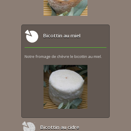
Bicottin au miel
Notre fromage de chèvre le bicottin au miel.
Bicottin au cidre