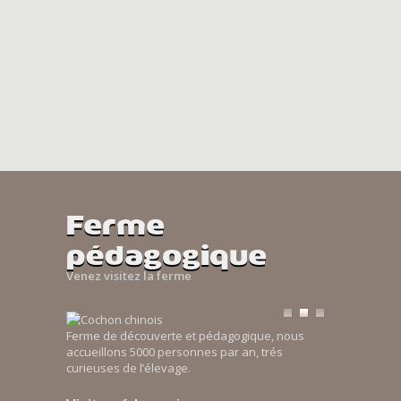
Ferme
pédagogique
Venez visitez la ferme
Ferme de découverte et pédagogique, nous
accueillons 5000 personnes par an, trés
curieuses de l’élevage.