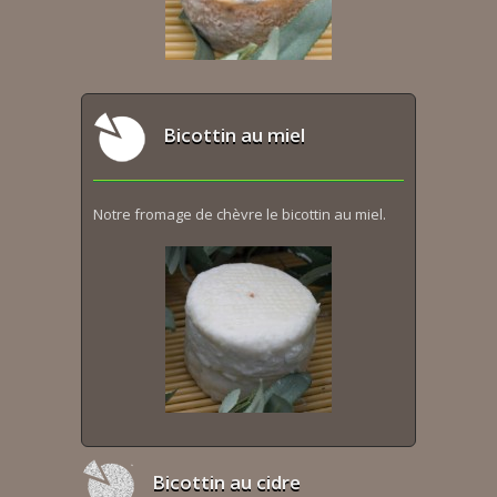
Bicottin au miel
Notre fromage de chèvre le bicottin au miel.
Bicottin au cidre