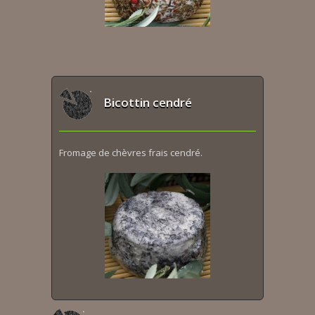
Bicottin cendré
Fromage de chèvres frais cendré.