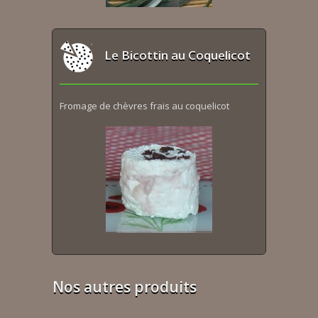
Le Bicottin au Coquelicot
Fromage de chèvres frais au coquelicot
Nos autres produits