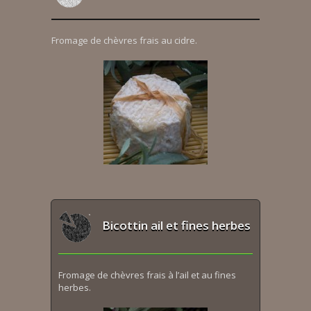
Fromage de chèvres frais au cidre.
Bicottin ail et fines herbes
Fromage de chèvres frais à l’ail et au fines
herbes.