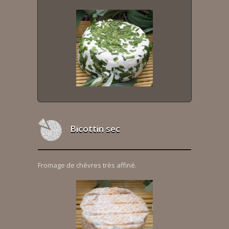
Bicottin sec
Fromage de chèvres très affiné.