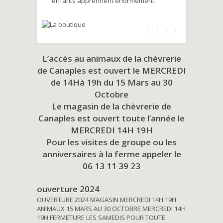
enfants apprennent énormément
L’accès au animaux de la chèvrerie
de Canaples est ouvert le MERCREDI
de 14Hà 19h du
15 Mars au 30
Octobre
Le magasin de la chèvrerie de
Canaples est ouvert toute l’année le
MERCREDI 14H 19H
Pour les visites de groupe ou les
anniversaires à la ferme appeler le
06 13 11 39 23
ouverture 2024
OUVERTURE 2024 MAGASIN MERCREDI 14H 19H
ANIMAUX 15 MARS AU 30 OCTOBRE MERCREDI 14H
19H FERMETURE LES SAMEDIS POUR TOUTE