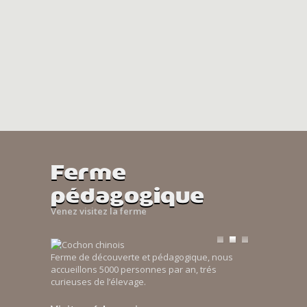
Ferme
pédagogique
Venez visitez la ferme
Ferme de découverte et pédagogique, nous
accueillons 5000 personnes par an, trés
curieuses de l’élevage.