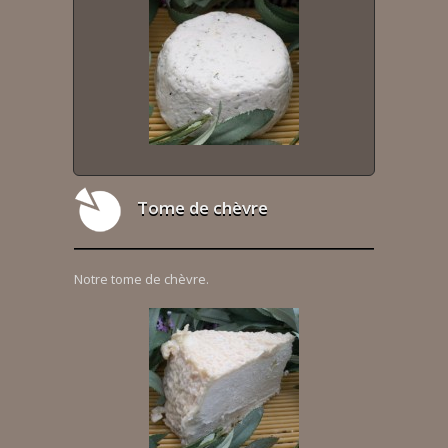
Tome de chèvre
Notre tome de chèvre.