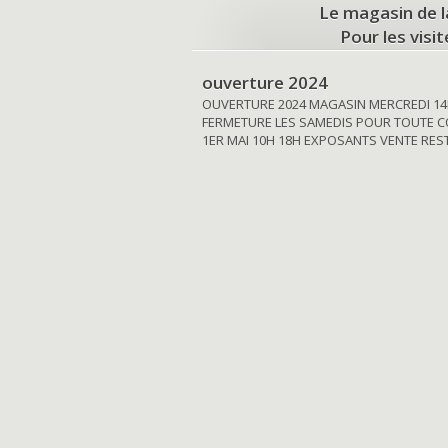
Le magasin de l
Pour les visi
ouverture 2024
OUVERTURE 2024 MAGASIN MERCREDI 14
FERMETURE LES SAMEDIS POUR TOUTE C
1ER MAI 10H 18H EXPOSANTS VENTE RE