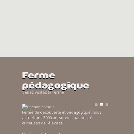
Ferme
pédagogique
Venez visitez la ferme
Ferme de découverte et pédagogique, nous
accueillons 5000 personnes par an, trés
curieuses de l’élevage.