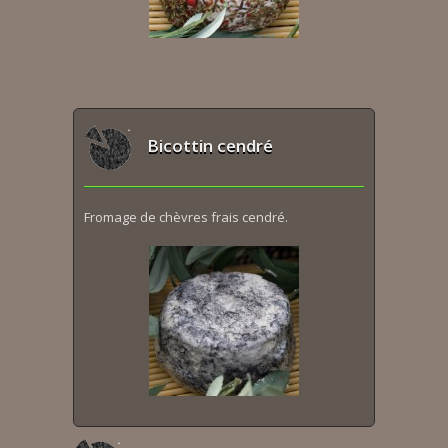
Bicottin cendré
Fromage de chèvres frais cendré.