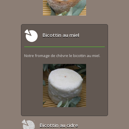
Bicottin au miel
Notre fromage de chèvre le bicottin au miel.
Bicottin au cidre