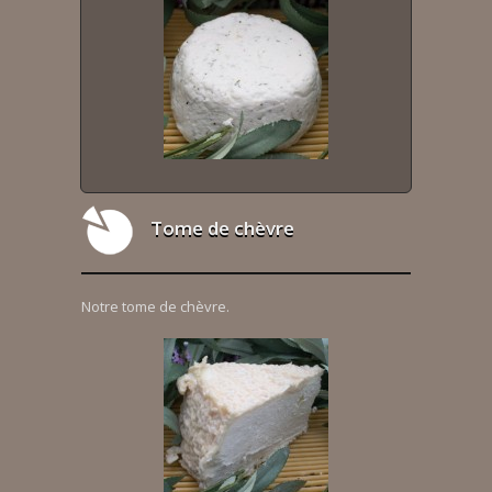
Tome de chèvre
Notre tome de chèvre.