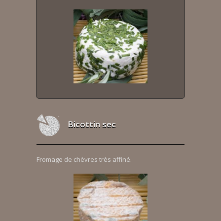
Bicottin sec
Fromage de chèvres très affiné.