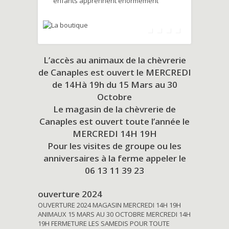
enfants apprennent énormément
L’accès au animaux de la chèvrerie
de Canaples est ouvert le MERCREDI
de 14Hà 19h du
15 Mars au 30
Octobre
Le magasin de la chèvrerie de
Canaples est ouvert toute l’année le
MERCREDI 14H 19H
Pour les visites de groupe ou les
anniversaires à la ferme appeler le
06 13 11 39 23
ouverture 2024
OUVERTURE 2024 MAGASIN MERCREDI 14H 19H
ANIMAUX 15 MARS AU 30 OCTOBRE MERCREDI 14H
19H FERMETURE LES SAMEDIS POUR TOUTE