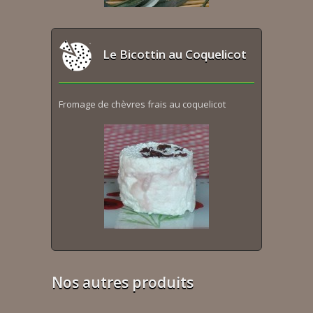
Le Bicottin au Coquelicot
Fromage de chèvres frais au coquelicot
Nos autres produits