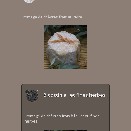
Fromage de chèvres frais au cidre.
Bicottin ail et fines herbes
Fromage de chèvres frais à l’ail et au fines
herbes.