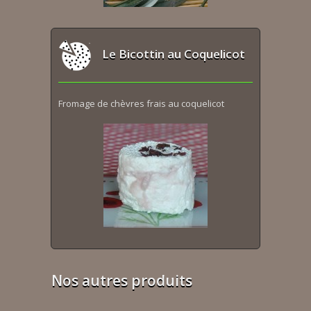
Le Bicottin au Coquelicot
Fromage de chèvres frais au coquelicot
Nos autres produits