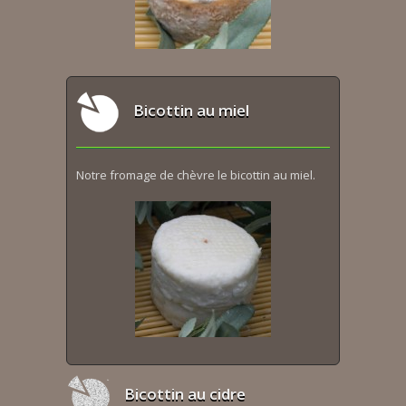
Bicottin au miel
Notre fromage de chèvre le bicottin au miel.
Bicottin au cidre