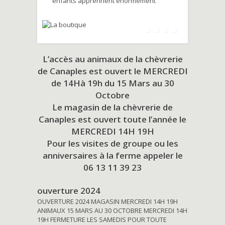
enfants apprennent énormément
L’accès au animaux de la chèvrerie
de Canaples est ouvert le MERCREDI
de 14Hà 19h du
15 Mars au 30
Octobre
Le magasin de la chèvrerie de
Canaples est ouvert toute l’année le
MERCREDI 14H 19H
Pour les visites de groupe ou les
anniversaires à la ferme appeler le
06 13 11 39 23
ouverture 2024
OUVERTURE 2024 MAGASIN MERCREDI 14H 19H
ANIMAUX 15 MARS AU 30 OCTOBRE MERCREDI 14H
19H FERMETURE LES SAMEDIS POUR TOUTE