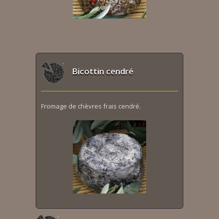
Bicottin cendré
Fromage de chèvres frais cendré.