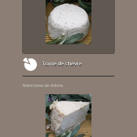
Tome de chèvre
Notre tome de chèvre.