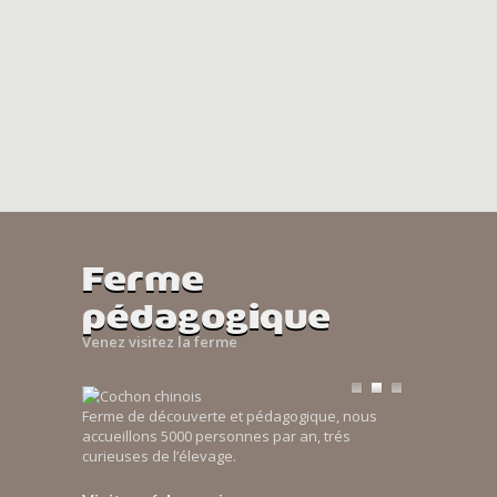
Ferme
pédagogique
Venez visitez la ferme
Ferme de découverte et pédagogique, nous
accueillons 5000 personnes par an, trés
curieuses de l’élevage.