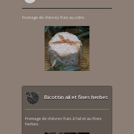
Fromage de chèvres frais au cidre.
Bicottin ail et fines herbes
Fromage de chèvres frais à l’ail et au fines
herbes.