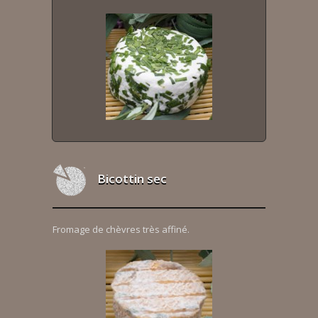
Bicottin sec
Fromage de chèvres très affiné.