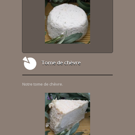
Tome de chèvre
Notre tome de chèvre.