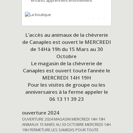
enfants apprennent énormément
L’accès au animaux de la chèvrerie
de Canaples est ouvert le MERCREDI
de 14Hà 19h du
15 Mars au 30
Octobre
Le magasin de la chèvrerie de
Canaples est ouvert toute l’année le
MERCREDI 14H 19H
Pour les visites de groupe ou les
anniversaires à la ferme appeler le
06 13 11 39 23
ouverture 2024
OUVERTURE 2024 MAGASIN MERCREDI 14H 19H
ANIMAUX 15 MARS AU 30 OCTOBRE MERCREDI 14H
19H FERMETURE LES SAMEDIS POUR TOUTE