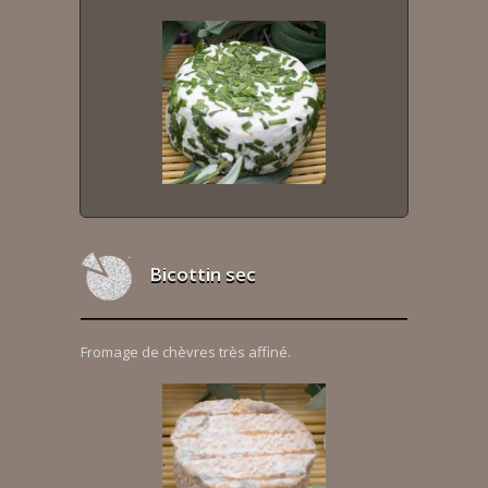
Bicottin sec
Fromage de chèvres très affiné.