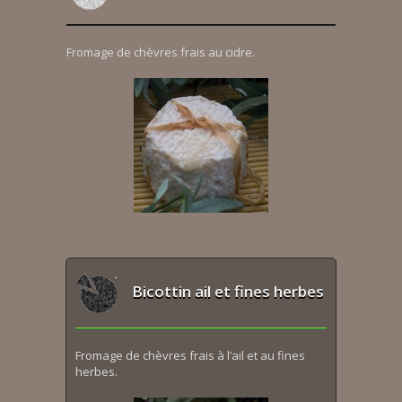
Fromage de chèvres frais au cidre.
Bicottin ail et fines herbes
Fromage de chèvres frais à l’ail et au fines
herbes.