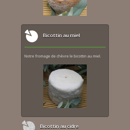
Bicottin au miel
Notre fromage de chèvre le bicottin au miel.
Bicottin au cidre