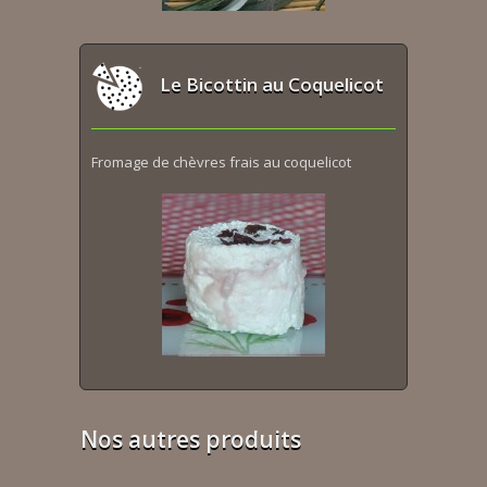
Le Bicottin au Coquelicot
Fromage de chèvres frais au coquelicot
Nos autres produits