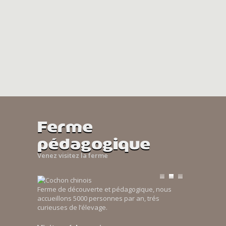
Ferme
pédagogique
Venez visitez la ferme
Ferme de découverte et pédagogique, nous
accueillons 5000 personnes par an, trés
curieuses de l’élevage.