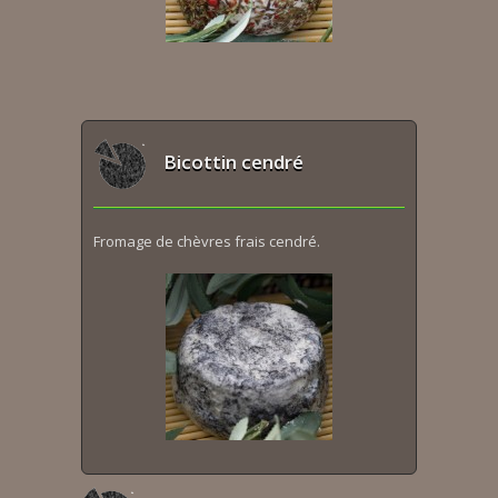
Bicottin cendré
Fromage de chèvres frais cendré.