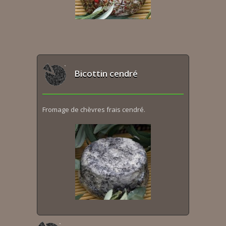
Bicottin cendré
Fromage de chèvres frais cendré.