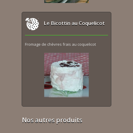
Le Bicottin au Coquelicot
Fromage de chèvres frais au coquelicot
Nos autres produits