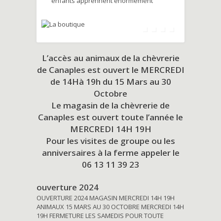
enfants apprennent énormément
L’accès au animaux de la chèvrerie
de Canaples est ouvert le MERCREDI
de 14Hà 19h du
15 Mars au 30
Octobre
Le magasin de la chèvrerie de
Canaples est ouvert toute l’année le
MERCREDI 14H 19H
Pour les visites de groupe ou les
anniversaires à la ferme appeler le
06 13 11 39 23
ouverture 2024
OUVERTURE 2024 MAGASIN MERCREDI 14H 19H
ANIMAUX 15 MARS AU 30 OCTOBRE MERCREDI 14H
19H FERMETURE LES SAMEDIS POUR TOUTE