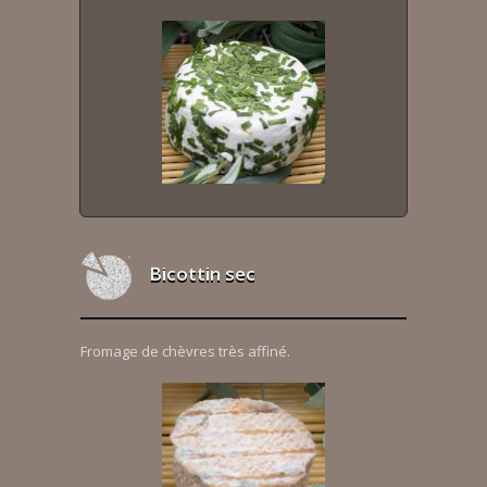
Bicottin sec
Fromage de chèvres très affiné.