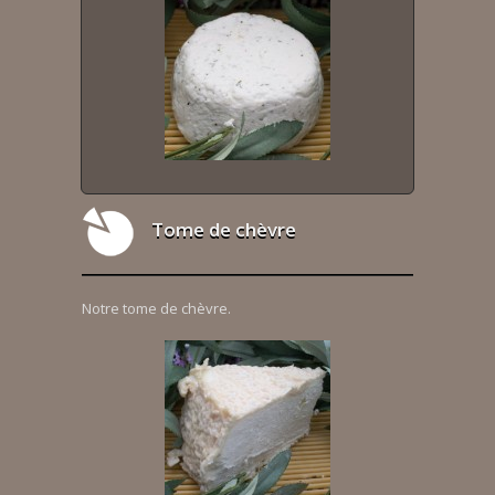
Tome de chèvre
Notre tome de chèvre.