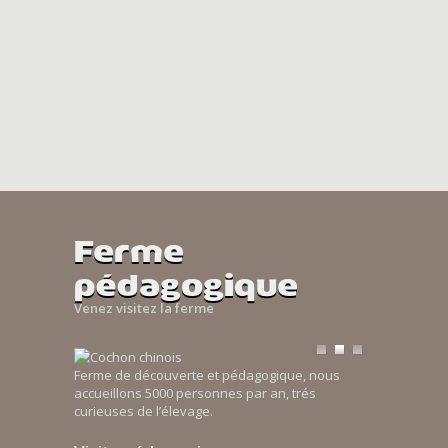
Ferme
pédagogique
Venez visitez la ferme
Ferme de découverte et pédagogique, nous
accueillons 5000 personnes par an, trés
curieuses de l’élevage.