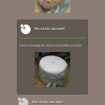
Bicottin au miel
Notre fromage de chèvre le bicottin au miel.
Bicottin au cidre