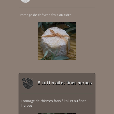
Fromage de chèvres frais au cidre.
Bicottin ail et fines herbes
Fromage de chèvres frais à l’ail et au fines
herbes.