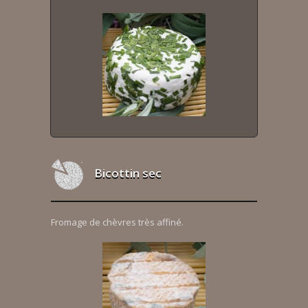
Bicottin sec
Fromage de chèvres très affiné.