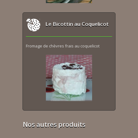
Le Bicottin au Coquelicot
Fromage de chèvres frais au coquelicot
Nos autres produits