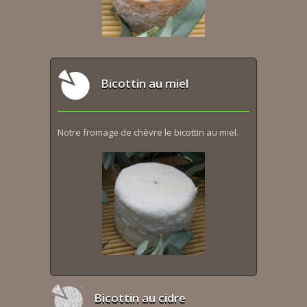
Bicottin au miel
Notre fromage de chèvre le bicottin au miel.
Bicottin au cidre