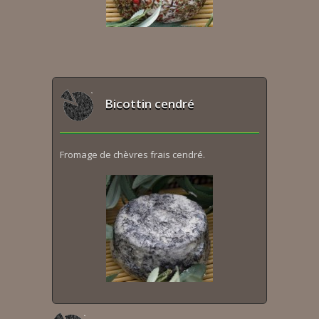
Bicottin cendré
Fromage de chèvres frais cendré.