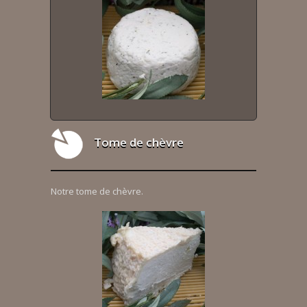
Tome de chèvre
Notre tome de chèvre.