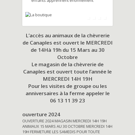
enfants apprennent énormément
L’accès au animaux de la chèvrerie
de Canaples est ouvert le MERCREDI
de 14Hà 19h du
15 Mars au 30
Octobre
Le magasin de la chèvrerie de
Canaples est ouvert toute l’année le
MERCREDI 14H 19H
Pour les visites de groupe ou les
anniversaires à la ferme appeler le
06 13 11 39 23
ouverture 2024
OUVERTURE 2024 MAGASIN MERCREDI 14H 19H
ANIMAUX 15 MARS AU 30 OCTOBRE MERCREDI 14H
19H FERMETURE LES SAMEDIS POUR TOUTE