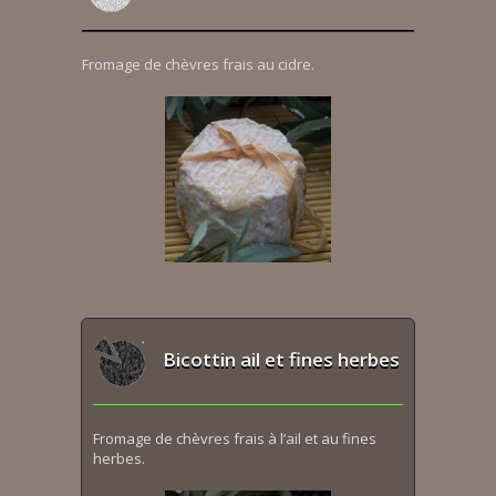
Fromage de chèvres frais au cidre.
Bicottin ail et fines herbes
Fromage de chèvres frais à l’ail et au fines
herbes.