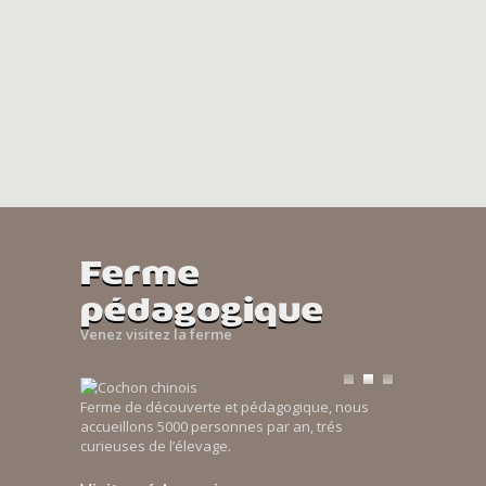
Ferme
pédagogique
Venez visitez la ferme
Ferme de découverte et pédagogique, nous
accueillons 5000 personnes par an, trés
curieuses de l’élevage.