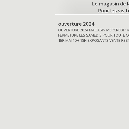
Le magasin de l
Pour les visi
ouverture 2024
OUVERTURE 2024 MAGASIN MERCREDI 14
FERMETURE LES SAMEDIS POUR TOUTE C
1ER MAI 10H 18H EXPOSANTS VENTE RE