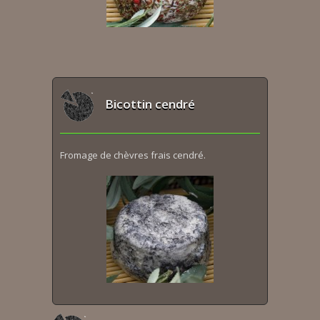
Bicottin cendré
Fromage de chèvres frais cendré.