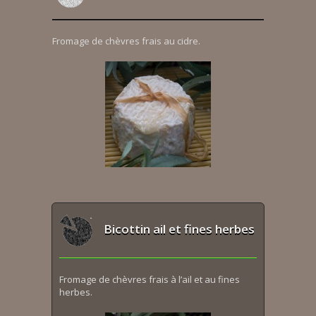
Fromage de chèvres frais au cidre.
Bicottin ail et fines herbes
Fromage de chèvres frais à l’ail et au fines
herbes.