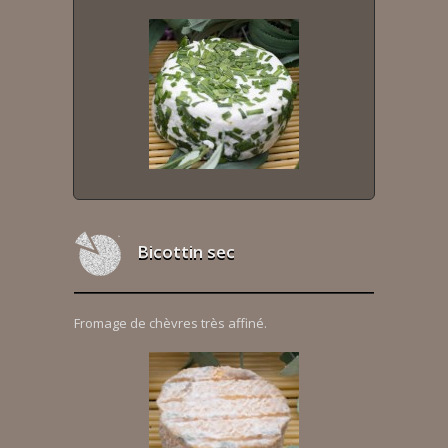
Bicottin sec
Fromage de chèvres très affiné.