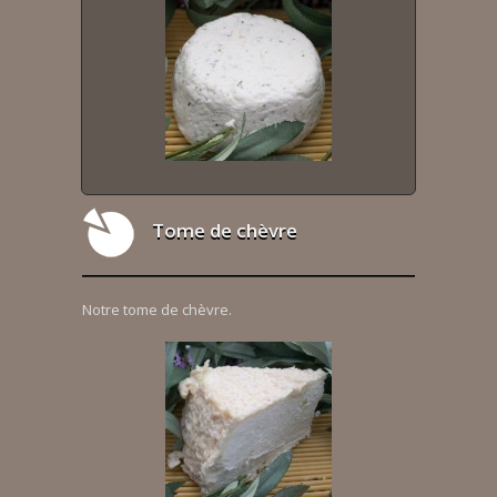
Tome de chèvre
Notre tome de chèvre.