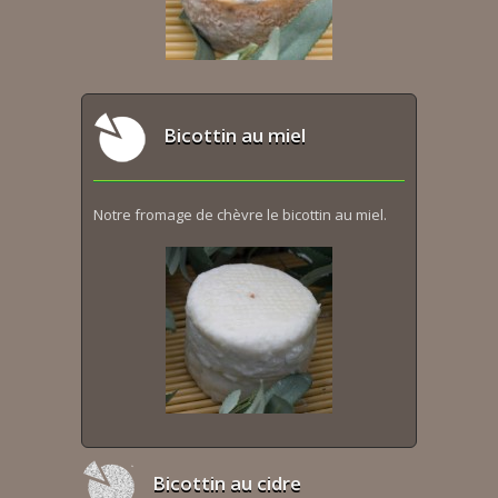
Bicottin au miel
Notre fromage de chèvre le bicottin au miel.
Bicottin au cidre