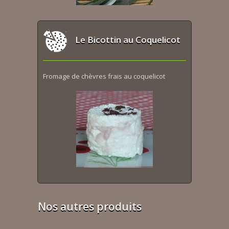
Le Bicottin au Coquelicot
Fromage de chèvres frais au coquelicot
Nos autres produits