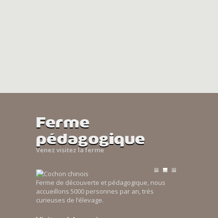
Ferme
pédagogique
Venez visitez la ferme
Ferme de découverte et pédagogique, nous
accueillons 5000 personnes par an, trés
curieuses de l’élevage.