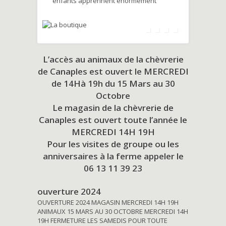
enfants apprennent énormément
L’accès au animaux de la chèvrerie
de Canaples est ouvert le MERCREDI
de 14Hà 19h du
15 Mars au 30
Octobre
Le magasin de la chèvrerie de
Canaples est ouvert toute l’année le
MERCREDI 14H 19H
Pour les visites de groupe ou les
anniversaires à la ferme appeler le
06 13 11 39 23
ouverture 2024
OUVERTURE 2024 MAGASIN MERCREDI 14H 19H
ANIMAUX 15 MARS AU 30 OCTOBRE MERCREDI 14H
19H FERMETURE LES SAMEDIS POUR TOUTE