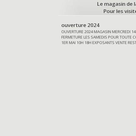
Le magasin de l
Pour les visi
ouverture 2024
OUVERTURE 2024 MAGASIN MERCREDI 14
FERMETURE LES SAMEDIS POUR TOUTE C
1ER MAI 10H 18H EXPOSANTS VENTE RE