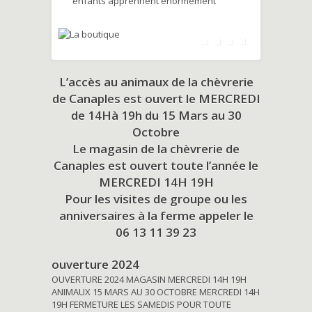
enfants apprennent énormément
L’accès au animaux de la chèvrerie
de Canaples est ouvert le MERCREDI
de 14Hà 19h du
15 Mars au 30
Octobre
Le magasin de la chèvrerie de
Canaples est ouvert toute l’année le
MERCREDI 14H 19H
Pour les visites de groupe ou les
anniversaires à la ferme appeler le
06 13 11 39 23
ouverture 2024
OUVERTURE 2024 MAGASIN MERCREDI 14H 19H
ANIMAUX 15 MARS AU 30 OCTOBRE MERCREDI 14H
19H FERMETURE LES SAMEDIS POUR TOUTE