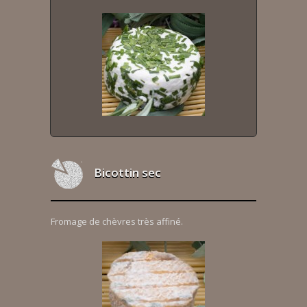
Bicottin sec
Fromage de chèvres très affiné.