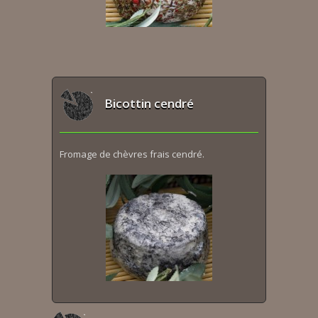
Bicottin cendré
Fromage de chèvres frais cendré.