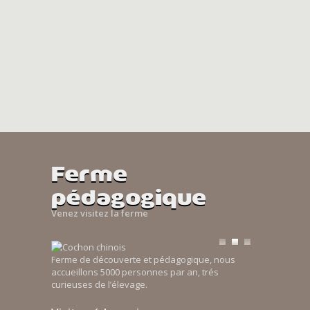
Ferme
pédagogique
Venez visitez la ferme
Ferme de découverte et pédagogique, nous
accueillons 5000 personnes par an, trés
curieuses de l’élevage.