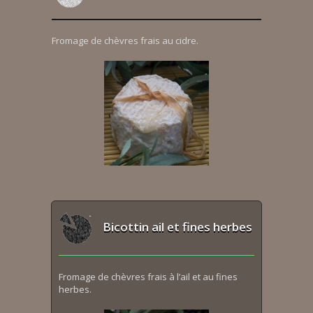
Fromage de chèvres frais au cidre.
Bicottin ail et fines herbes
Fromage de chèvres frais à l’ail et au fines
herbes.