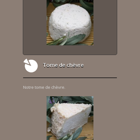
Tome de chèvre
Notre tome de chèvre.