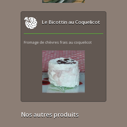
Le Bicottin au Coquelicot
Fromage de chèvres frais au coquelicot
Nos autres produits