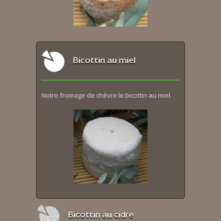
Bicottin au miel
Notre fromage de chèvre le bicottin au miel.
Bicottin au cidre