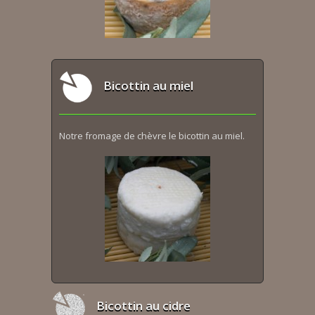
Bicottin au miel
Notre fromage de chèvre le bicottin au miel.
Bicottin au cidre