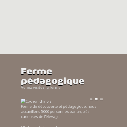
Ferme
pédagogique
Venez visitez la ferme
Ferme de découverte et pédagogique, nous
accueillons 5000 personnes par an, trés
curieuses de l’élevage.