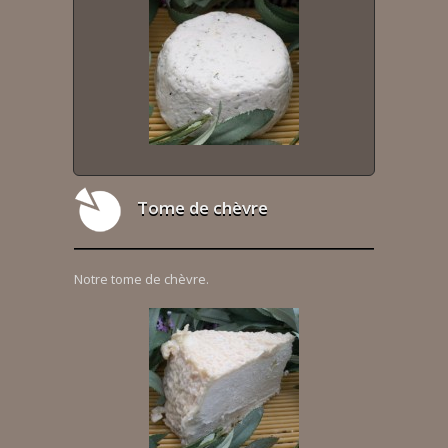
Tome de chèvre
Notre tome de chèvre.