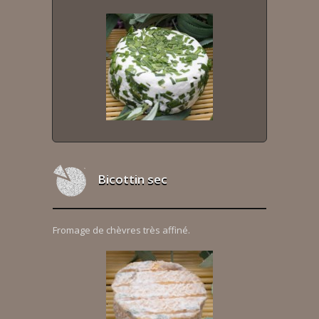
Bicottin sec
Fromage de chèvres très affiné.