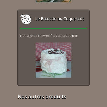
Le Bicottin au Coquelicot
Fromage de chèvres frais au coquelicot
Nos autres produits