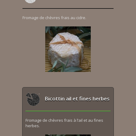
Fromage de chèvres frais au cidre.
Bicottin ail et fines herbes
Fromage de chèvres frais à l’ail et au fines
herbes.