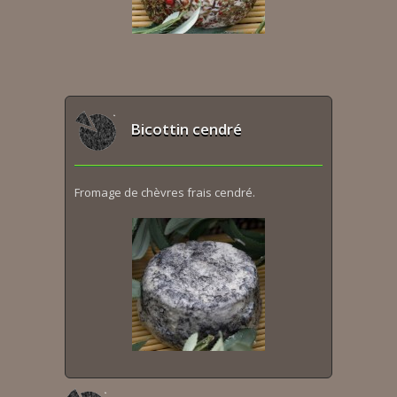
Bicottin cendré
Fromage de chèvres frais cendré.