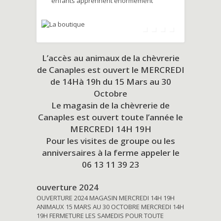
enfants apprennent énormément
L’accès au animaux de la chèvrerie
de Canaples est ouvert le MERCREDI
de 14Hà 19h du
15 Mars au 30
Octobre
Le magasin de la chèvrerie de
Canaples est ouvert toute l’année le
MERCREDI 14H 19H
Pour les visites de groupe ou les
anniversaires à la ferme appeler le
06 13 11 39 23
ouverture 2024
OUVERTURE 2024 MAGASIN MERCREDI 14H 19H
ANIMAUX 15 MARS AU 30 OCTOBRE MERCREDI 14H
19H FERMETURE LES SAMEDIS POUR TOUTE