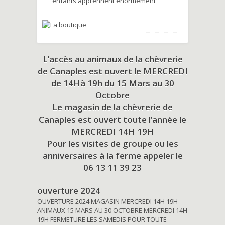
enfants apprennent énormément
L’accès au animaux de la chèvrerie
de Canaples est ouvert le MERCREDI
de 14Hà 19h du
15 Mars au 30
Octobre
Le magasin de la chèvrerie de
Canaples est ouvert toute l’année le
MERCREDI 14H 19H
Pour les visites de groupe ou les
anniversaires à la ferme appeler le
06 13 11 39 23
ouverture 2024
OUVERTURE 2024 MAGASIN MERCREDI 14H 19H
ANIMAUX 15 MARS AU 30 OCTOBRE MERCREDI 14H
19H FERMETURE LES SAMEDIS POUR TOUTE