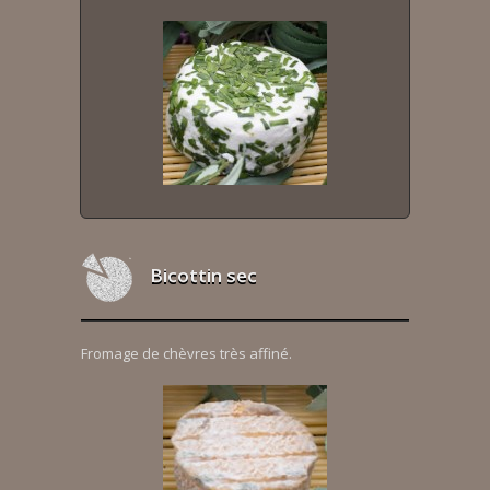
Bicottin sec
Fromage de chèvres très affiné.