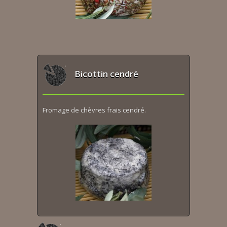
Bicottin cendré
Fromage de chèvres frais cendré.