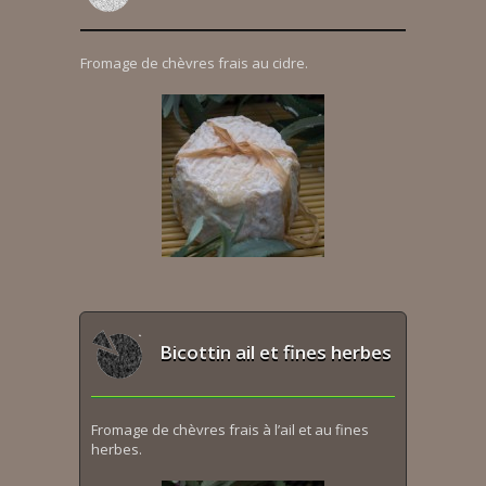
Fromage de chèvres frais au cidre.
Bicottin ail et fines herbes
Fromage de chèvres frais à l’ail et au fines
herbes.