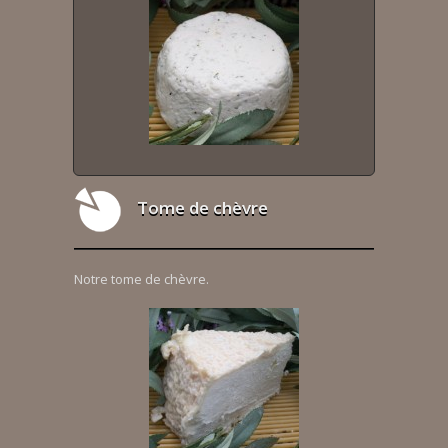
Tome de chèvre
Notre tome de chèvre.