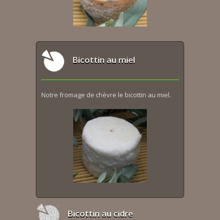
Bicottin au miel
Notre fromage de chèvre le bicottin au miel.
Bicottin au cidre