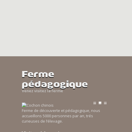
Ferme
pédagogique
Venez visitez la ferme
Ferme de découverte et pédagogique, nous
accueillons 5000 personnes par an, trés
curieuses de l’élevage.