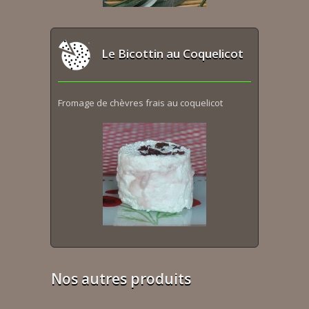
Le Bicottin au Coquelicot
Fromage de chèvres frais au coquelicot
Nos autres produits