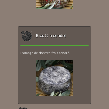
Bicottin cendré
Fromage de chèvres frais cendré.