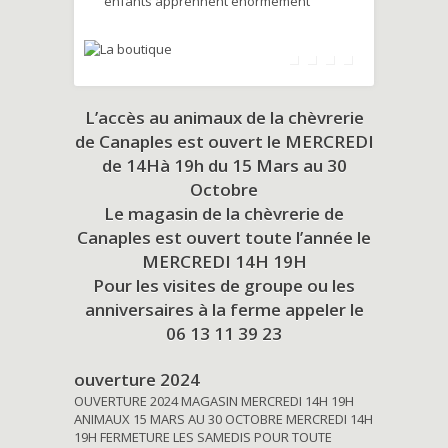
enfants apprennent énormément
L’accès au animaux de la chèvrerie
de Canaples est ouvert le MERCREDI
de 14Hà 19h du
15 Mars au 30
Octobre
Le magasin de la chèvrerie de
Canaples est ouvert toute l’année le
MERCREDI 14H 19H
Pour les visites de groupe ou les
anniversaires à la ferme appeler le
06 13 11 39 23
ouverture 2024
OUVERTURE 2024 MAGASIN MERCREDI 14H 19H
ANIMAUX 15 MARS AU 30 OCTOBRE MERCREDI 14H
19H FERMETURE LES SAMEDIS POUR TOUTE