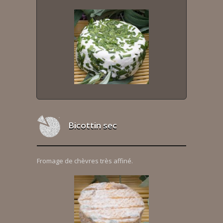
Bicottin sec
Fromage de chèvres très affiné.