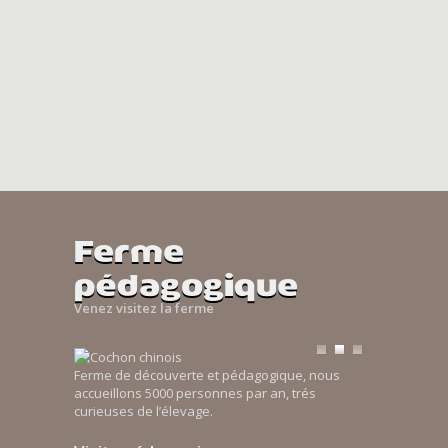
Ferme
pédagogique
Venez visitez la ferme
Ferme de découverte et pédagogique, nous
accueillons 5000 personnes par an, trés
curieuses de l’élevage.