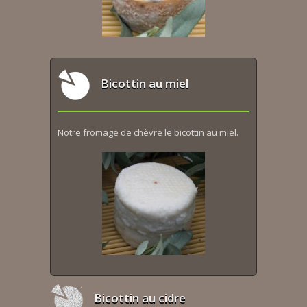
Bicottin au miel
Notre fromage de chèvre le bicottin au miel.
Bicottin au cidre