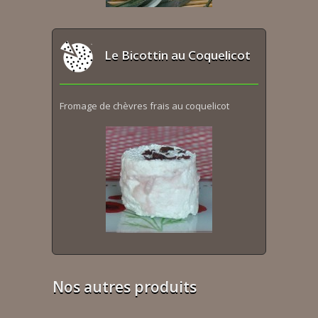
Le Bicottin au Coquelicot
Fromage de chèvres frais au coquelicot
Nos autres produits