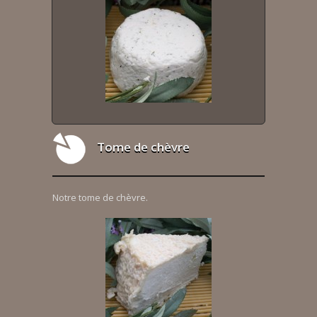
Tome de chèvre
Notre tome de chèvre.