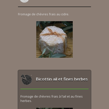
Fromage de chèvres frais au cidre.
Bicottin ail et fines herbes
Fromage de chèvres frais à l’ail et au fines
herbes.