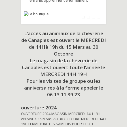
enfants apprennent énormément
L’accès au animaux de la chèvrerie
de Canaples est ouvert le MERCREDI
de 14Hà 19h du
15 Mars au 30
Octobre
Le magasin de la chèvrerie de
Canaples est ouvert toute l’année le
MERCREDI 14H 19H
Pour les visites de groupe ou les
anniversaires à la ferme appeler le
06 13 11 39 23
ouverture 2024
OUVERTURE 2024 MAGASIN MERCREDI 14H 19H
ANIMAUX 15 MARS AU 30 OCTOBRE MERCREDI 14H
19H FERMETURE LES SAMEDIS POUR TOUTE