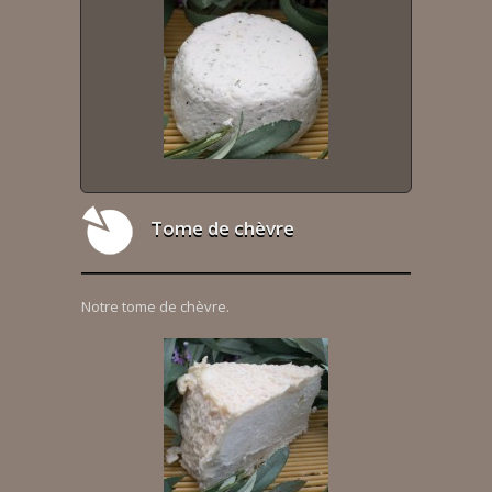
Tome de chèvre
Notre tome de chèvre.