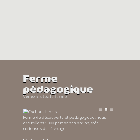
Ferme
pédagogique
Venez visitez la ferme
Ferme de découverte et pédagogique, nous
accueillons 5000 personnes par an, trés
curieuses de l’élevage.