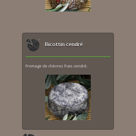
Bicottin cendré
Fromage de chèvres frais cendré.