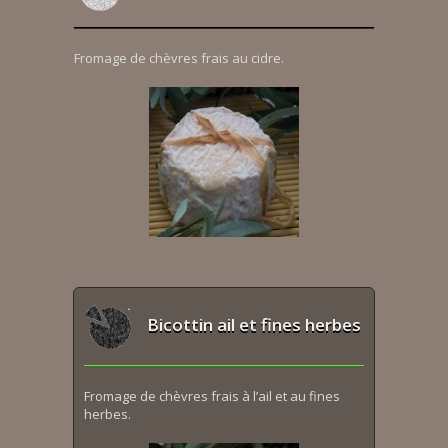
Fromage de chèvres frais au cidre.
Bicottin ail et fines herbes
Fromage de chèvres frais à l’ail et au fines
herbes.