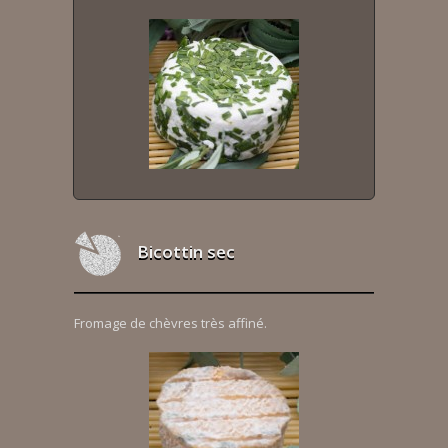
Bicottin sec
Fromage de chèvres très affiné.