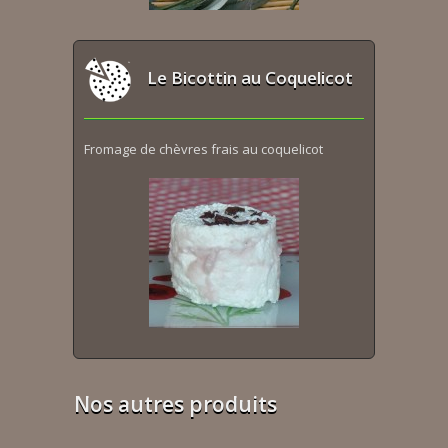
Le Bicottin au Coquelicot
Fromage de chèvres frais au coquelicot
Nos autres produits