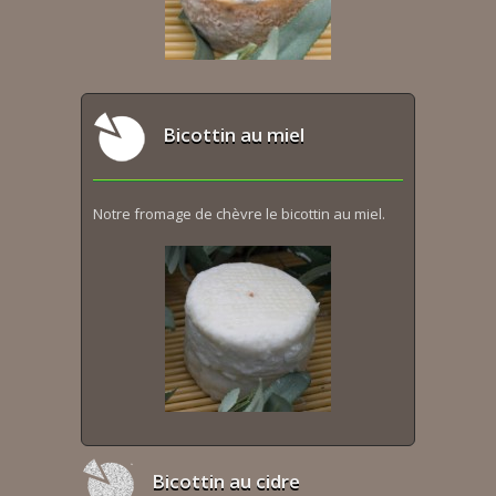
Bicottin au miel
Notre fromage de chèvre le bicottin au miel.
Bicottin au cidre