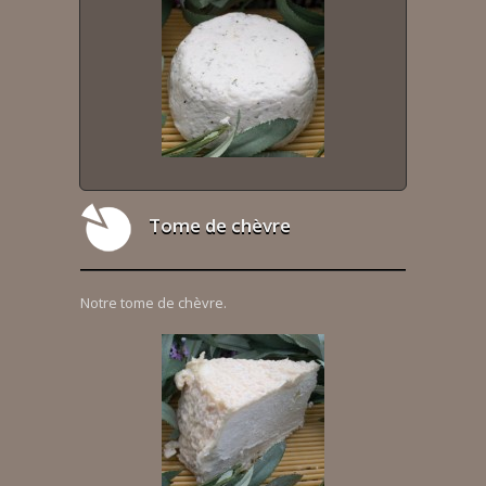
Tome de chèvre
Notre tome de chèvre.