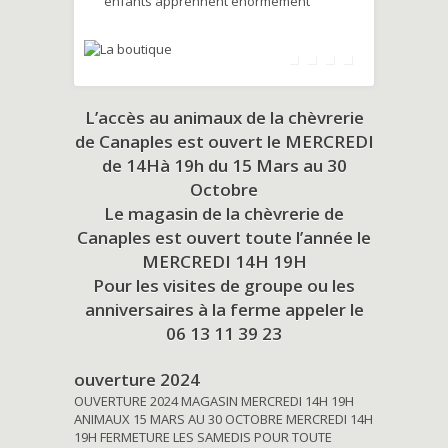
enfants apprennent énormément
L’accès au animaux de la chèvrerie
de Canaples est ouvert le MERCREDI
de 14Hà 19h du
15 Mars au 30
Octobre
Le magasin de la chèvrerie de
Canaples est ouvert toute l’année le
MERCREDI 14H 19H
Pour les visites de groupe ou les
anniversaires à la ferme appeler le
06 13 11 39 23
ouverture 2024
OUVERTURE 2024 MAGASIN MERCREDI 14H 19H
ANIMAUX 15 MARS AU 30 OCTOBRE MERCREDI 14H
19H FERMETURE LES SAMEDIS POUR TOUTE