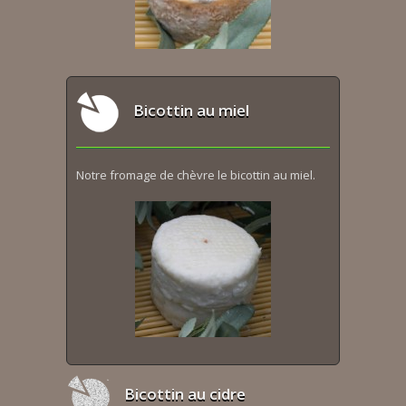
Bicottin au miel
Notre fromage de chèvre le bicottin au miel.
Bicottin au cidre