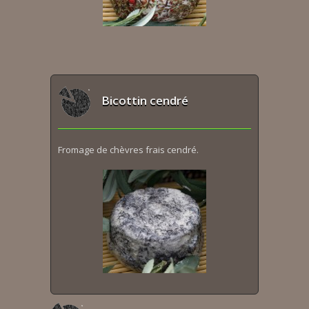
Bicottin cendré
Fromage de chèvres frais cendré.