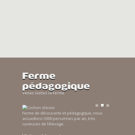
Ferme
pédagogique
Venez visitez la ferme
Ferme de découverte et pédagogique, nous
accueillons 5000 personnes par an, trés
curieuses de l’élevage.