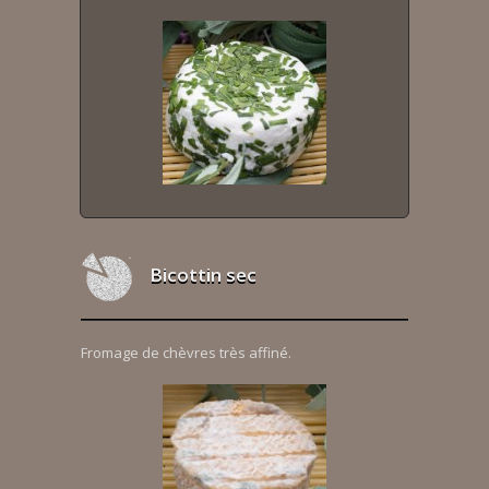
Bicottin sec
Fromage de chèvres très affiné.