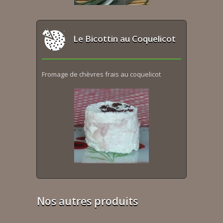
Le Bicottin au Coquelicot
Fromage de chèvres frais au coquelicot
Nos autres produits