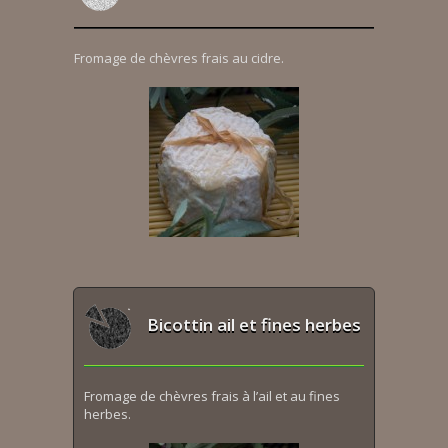
Fromage de chèvres frais au cidre.
Bicottin ail et fines herbes
Fromage de chèvres frais à l’ail et au fines
herbes.