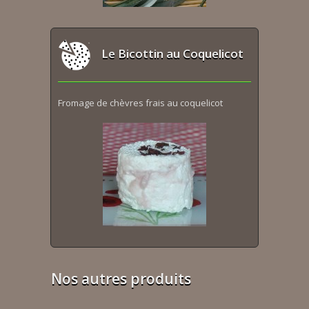
Le Bicottin au Coquelicot
Fromage de chèvres frais au coquelicot
Nos autres produits