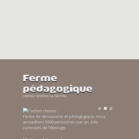
Ferme
pédagogique
Venez visitez la ferme
Ferme de découverte et pédagogique, nous
accueillons 5000 personnes par an, trés
curieuses de l’élevage.