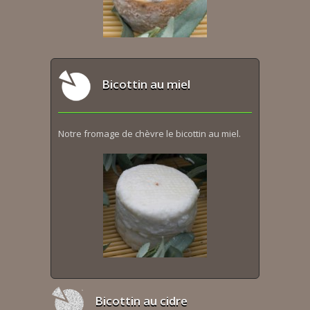
Bicottin au miel
Notre fromage de chèvre le bicottin au miel.
Bicottin au cidre