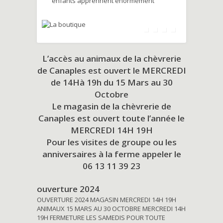
enfants apprennent énormément
L’accès au animaux de la chèvrerie
de Canaples est ouvert le MERCREDI
de 14Hà 19h du
15 Mars au 30
Octobre
Le magasin de la chèvrerie de
Canaples est ouvert toute l’année le
MERCREDI 14H 19H
Pour les visites de groupe ou les
anniversaires à la ferme appeler le
06 13 11 39 23
ouverture 2024
OUVERTURE 2024 MAGASIN MERCREDI 14H 19H
ANIMAUX 15 MARS AU 30 OCTOBRE MERCREDI 14H
19H FERMETURE LES SAMEDIS POUR TOUTE