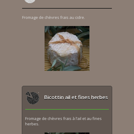
Fromage de chèvres frais au cidre.
Bicottin ail et fines herbes
Fromage de chèvres frais à l’ail et au fines
herbes.