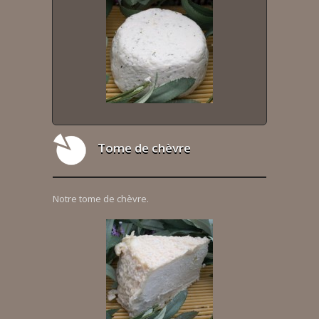
Tome de chèvre
Notre tome de chèvre.