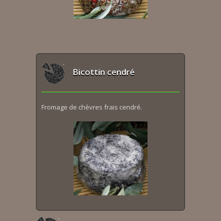
Bicottin cendré
Fromage de chèvres frais cendré.