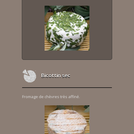
Bicottin sec
Fromage de chèvres très affiné.