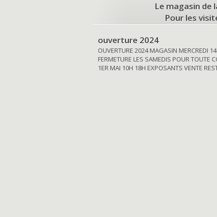
Le magasin de l
Pour les visi
ouverture 2024
OUVERTURE 2024 MAGASIN MERCREDI 14
FERMETURE LES SAMEDIS POUR TOUTE C
1ER MAI 10H 18H EXPOSANTS VENTE RE