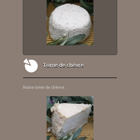
Tome de chèvre
Notre tome de chèvre.