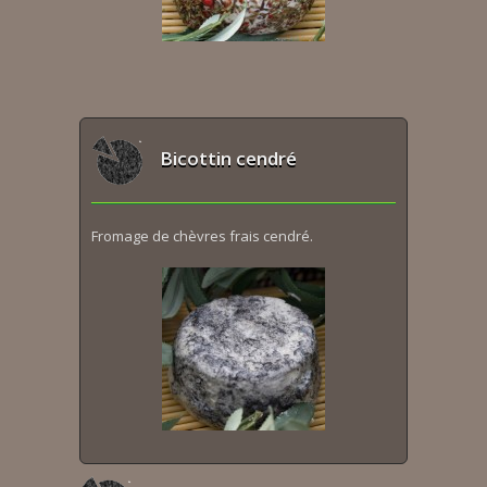
Bicottin cendré
Fromage de chèvres frais cendré.