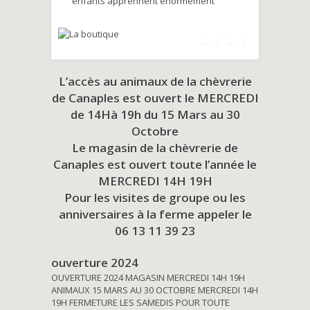
enfants apprennent énormément
L’accès au animaux de la chèvrerie
de Canaples est ouvert le MERCREDI
de 14Hà 19h du
15 Mars au 30
Octobre
Le magasin de la chèvrerie de
Canaples est ouvert toute l’année le
MERCREDI 14H 19H
Pour les visites de groupe ou les
anniversaires à la ferme appeler le
06 13 11 39 23
ouverture 2024
OUVERTURE 2024 MAGASIN MERCREDI 14H 19H
ANIMAUX 15 MARS AU 30 OCTOBRE MERCREDI 14H
19H FERMETURE LES SAMEDIS POUR TOUTE