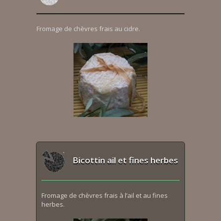
Fromage de chèvres frais au cidre.
Bicottin ail et fines herbes
Fromage de chèvres frais à l’ail et au fines
herbes.