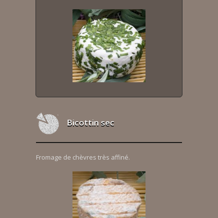
Bicottin sec
Fromage de chèvres très affiné.