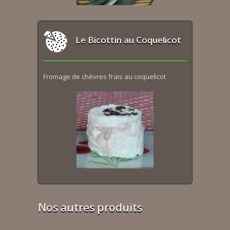
Le Bicottin au Coquelicot
Fromage de chèvres frais au coquelicot
Nos autres produits