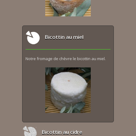
Bicottin au miel
Notre fromage de chèvre le bicottin au miel.
Bicottin au cidre