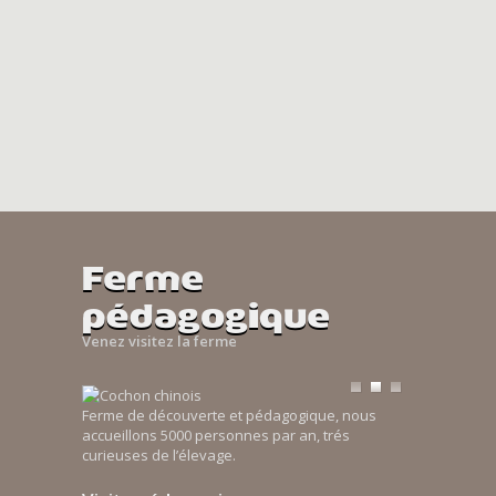
Ferme
pédagogique
Venez visitez la ferme
Ferme de découverte et pédagogique, nous
accueillons 5000 personnes par an, trés
curieuses de l’élevage.