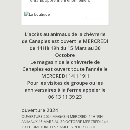
enfants apprennent énormément
L’accès au animaux de la chèvrerie
de Canaples est ouvert le MERCREDI
de 14Hà 19h du
15 Mars au 30
Octobre
Le magasin de la chèvrerie de
Canaples est ouvert toute l’année le
MERCREDI 14H 19H
Pour les visites de groupe ou les
anniversaires à la ferme appeler le
06 13 11 39 23
ouverture 2024
OUVERTURE 2024 MAGASIN MERCREDI 14H 19H
ANIMAUX 15 MARS AU 30 OCTOBRE MERCREDI 14H
19H FERMETURE LES SAMEDIS POUR TOUTE