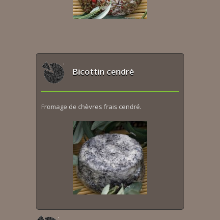
Bicottin cendré
Fromage de chèvres frais cendré.