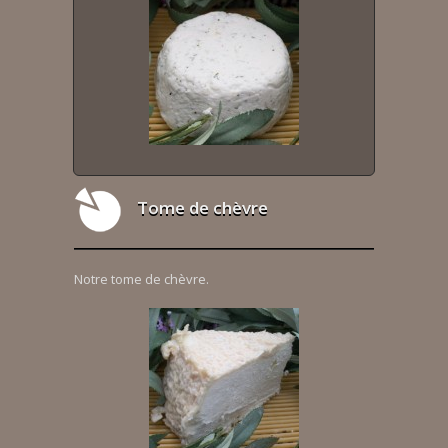
Tome de chèvre
Notre tome de chèvre.