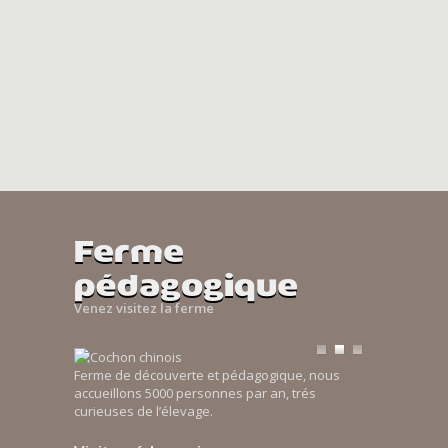
Ferme
pédagogique
Venez visitez la ferme
Ferme de découverte et pédagogique, nous
accueillons 5000 personnes par an, trés
curieuses de l’élevage.