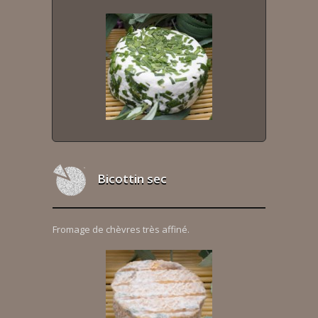
Bicottin sec
Fromage de chèvres très affiné.