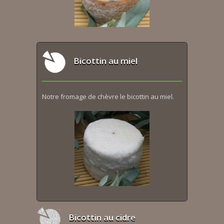
Bicottin au miel
Notre fromage de chèvre le bicottin au miel.
Bicottin au cidre