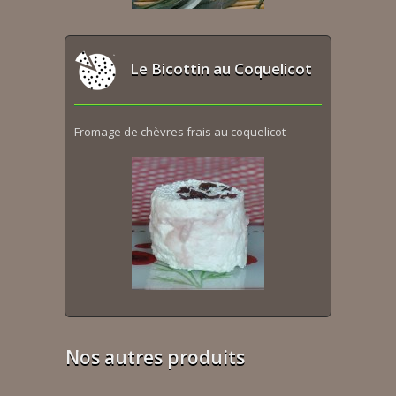
Le Bicottin au Coquelicot
Fromage de chèvres frais au coquelicot
Nos autres produits