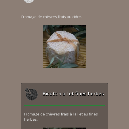
Fromage de chèvres frais au cidre.
Bicottin ail et fines herbes
Fromage de chèvres frais à l’ail et au fines
herbes.