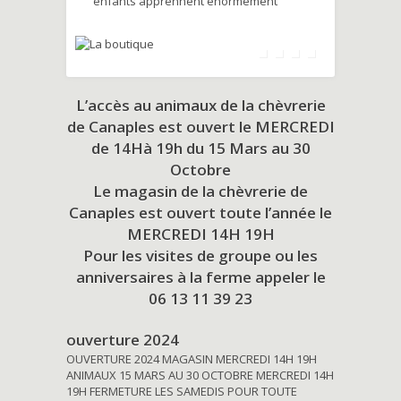
enfants apprennent énormément
L’accès au animaux de la chèvrerie
de Canaples est ouvert le MERCREDI
de 14Hà 19h du
15 Mars au 30
Octobre
Le magasin de la chèvrerie de
Canaples est ouvert toute l’année le
MERCREDI 14H 19H
Pour les visites de groupe ou les
anniversaires à la ferme appeler le
06 13 11 39 23
ouverture 2024
OUVERTURE 2024 MAGASIN MERCREDI 14H 19H
ANIMAUX 15 MARS AU 30 OCTOBRE MERCREDI 14H
19H FERMETURE LES SAMEDIS POUR TOUTE