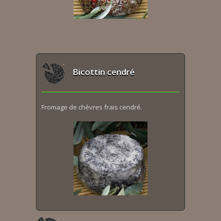
Bicottin cendré
Fromage de chèvres frais cendré.