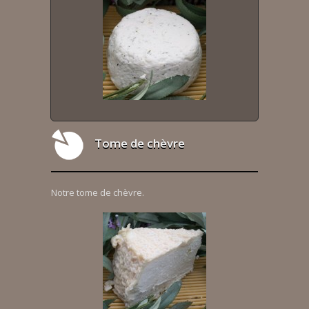
Tome de chèvre
Notre tome de chèvre.