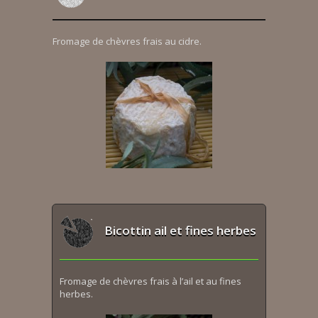
Fromage de chèvres frais au cidre.
Bicottin ail et fines herbes
Fromage de chèvres frais à l’ail et au fines
herbes.