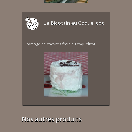
Le Bicottin au Coquelicot
Fromage de chèvres frais au coquelicot
Nos autres produits