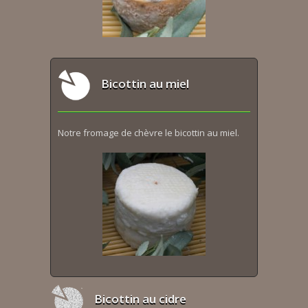
Bicottin au miel
Notre fromage de chèvre le bicottin au miel.
Bicottin au cidre