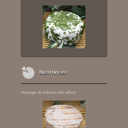
Bicottin sec
Fromage de chèvres très affiné.