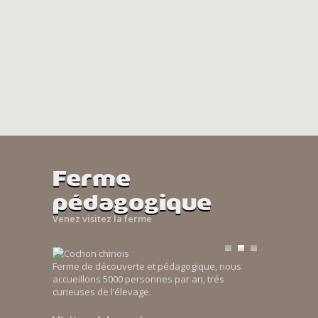
Ferme
pédagogique
Venez visitez la ferme
Ferme de découverte et pédagogique, nous
accueillons 5000 personnes par an, trés
curieuses de l’élevage.