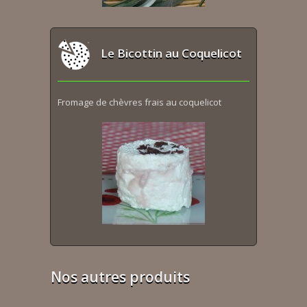
Le Bicottin au Coquelicot
Fromage de chèvres frais au coquelicot
Nos autres produits