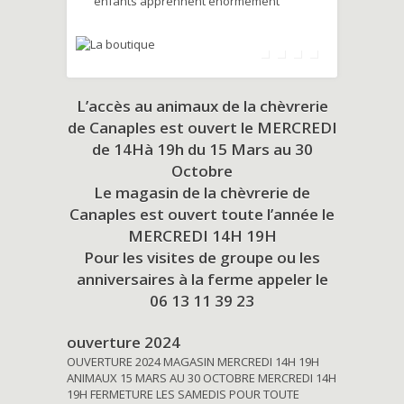
enfants apprennent énormément
L’accès au animaux de la chèvrerie
de Canaples est ouvert le MERCREDI
de 14Hà 19h du
15 Mars au 30
Octobre
Le magasin de la chèvrerie de
Canaples est ouvert toute l’année le
MERCREDI 14H 19H
Pour les visites de groupe ou les
anniversaires à la ferme appeler le
06 13 11 39 23
ouverture 2024
OUVERTURE 2024 MAGASIN MERCREDI 14H 19H
ANIMAUX 15 MARS AU 30 OCTOBRE MERCREDI 14H
19H FERMETURE LES SAMEDIS POUR TOUTE