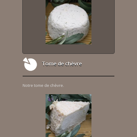
Tome de chèvre
Notre tome de chèvre.