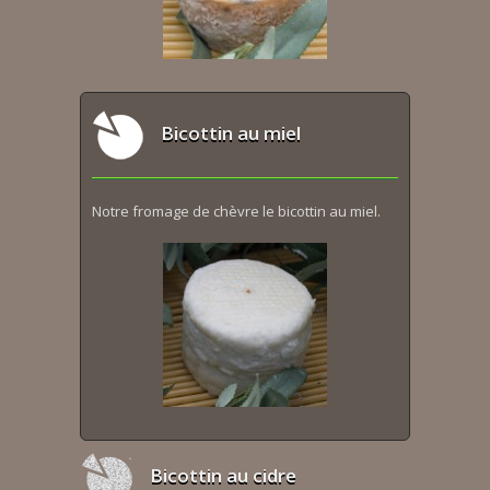
Bicottin au miel
Notre fromage de chèvre le bicottin au miel.
Bicottin au cidre