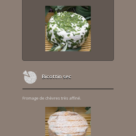
Bicottin sec
Fromage de chèvres très affiné.