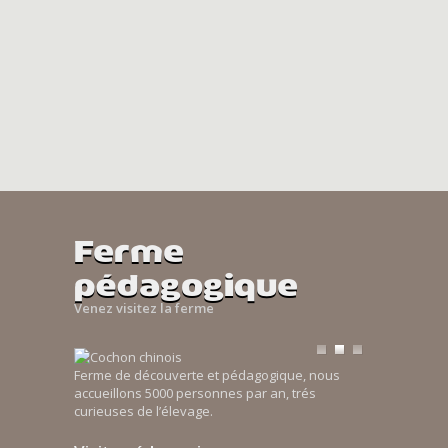
Ferme
pédagogique
Venez visitez la ferme
Ferme de découverte et pédagogique, nous
accueillons 5000 personnes par an, trés
curieuses de l’élevage.