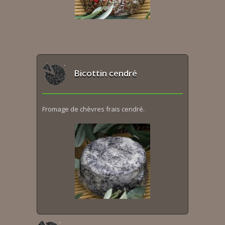
Bicottin cendré
Fromage de chèvres frais cendré.