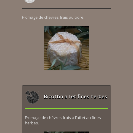
Fromage de chèvres frais au cidre.
Bicottin ail et fines herbes
Fromage de chèvres frais à l’ail et au fines
herbes.