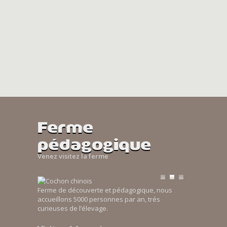
Ferme
pédagogique
Venez visitez la ferme
Ferme de découverte et pédagogique, nous
accueillons 5000 personnes par an, trés
curieuses de l’élevage.