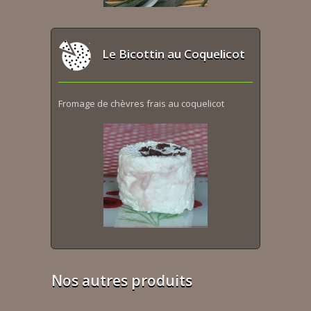
Le Bicottin au Coquelicot
Fromage de chèvres frais au coquelicot
Nos autres produits