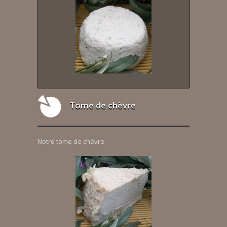
Tome de chèvre
Notre tome de chèvre.