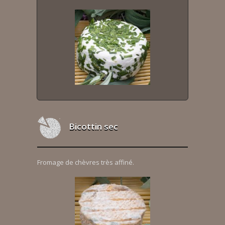
Bicottin sec
Fromage de chèvres très affiné.