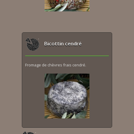
Bicottin cendré
Fromage de chèvres frais cendré.