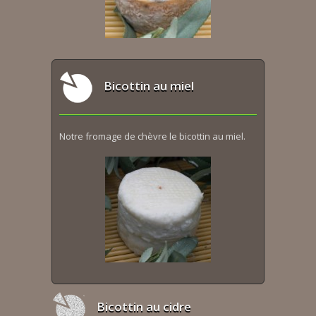
Bicottin au miel
Notre fromage de chèvre le bicottin au miel.
Bicottin au cidre