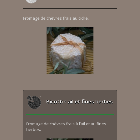
Fromage de chèvres frais au cidre.
Bicottin ail et fines herbes
Fromage de chèvres frais à l’ail et au fines
herbes.