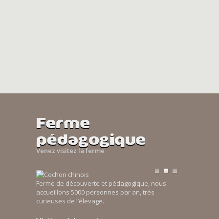
Ferme
pédagogique
Venez visitez la ferme
Ferme de découverte et pédagogique, nous
accueillons 5000 personnes par an, trés
curieuses de l’élevage.