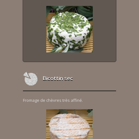
Bicottin sec
Fromage de chèvres très affiné.