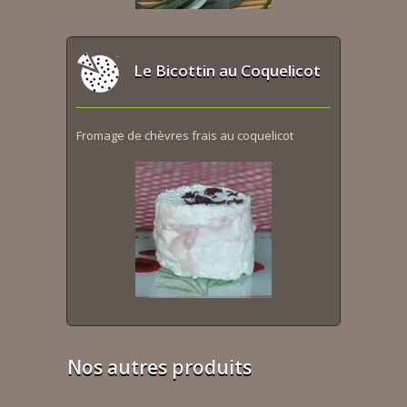
Le Bicottin au Coquelicot
Fromage de chèvres frais au coquelicot
Nos autres produits