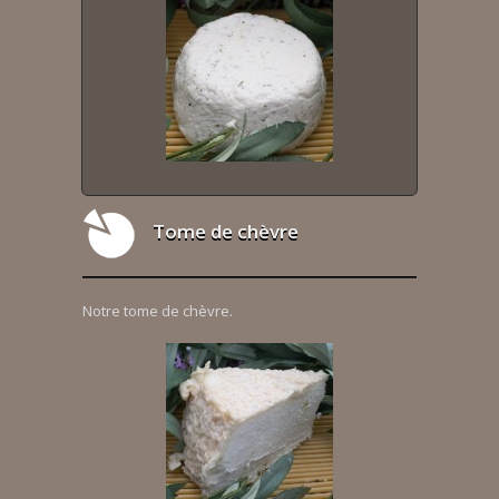
Tome de chèvre
Notre tome de chèvre.