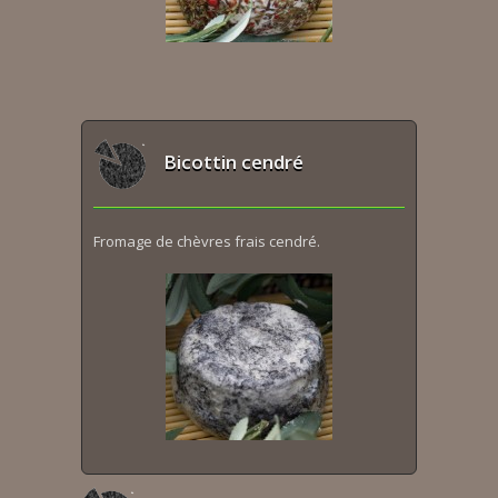
Bicottin cendré
Fromage de chèvres frais cendré.