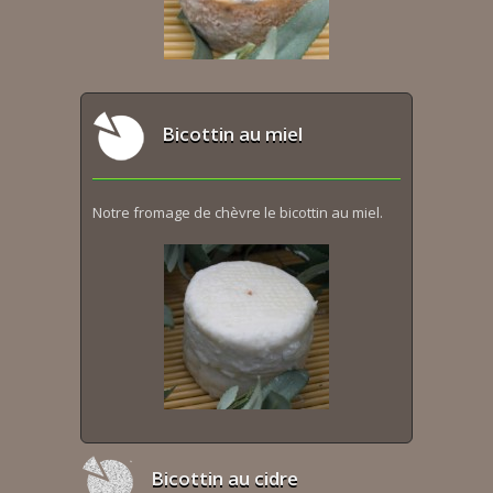
Bicottin au miel
Notre fromage de chèvre le bicottin au miel.
Bicottin au cidre