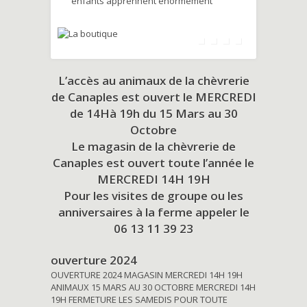
enfants apprennent énormément
L’accès au animaux de la chèvrerie
de Canaples est ouvert le MERCREDI
de 14Hà 19h du
15 Mars au 30
Octobre
Le magasin de la chèvrerie de
Canaples est ouvert toute l’année le
MERCREDI 14H 19H
Pour les visites de groupe ou les
anniversaires à la ferme appeler le
06 13 11 39 23
ouverture 2024
OUVERTURE 2024 MAGASIN MERCREDI 14H 19H
ANIMAUX 15 MARS AU 30 OCTOBRE MERCREDI 14H
19H FERMETURE LES SAMEDIS POUR TOUTE