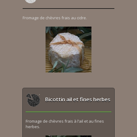
Fromage de chèvres frais au cidre.
Bicottin ail et fines herbes
Fromage de chèvres frais à l’ail et au fines
herbes.