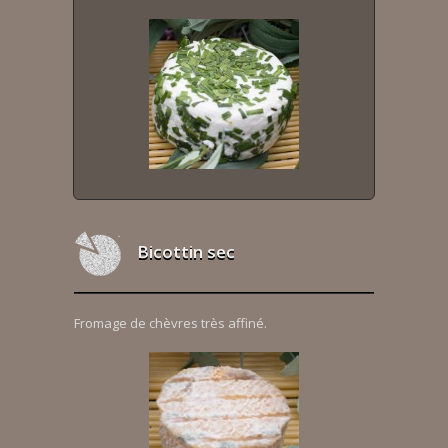
Bicottin sec
Fromage de chèvres très affiné.