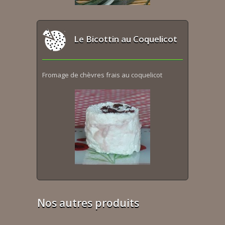
Le Bicottin au Coquelicot
Fromage de chèvres frais au coquelicot
Nos autres produits