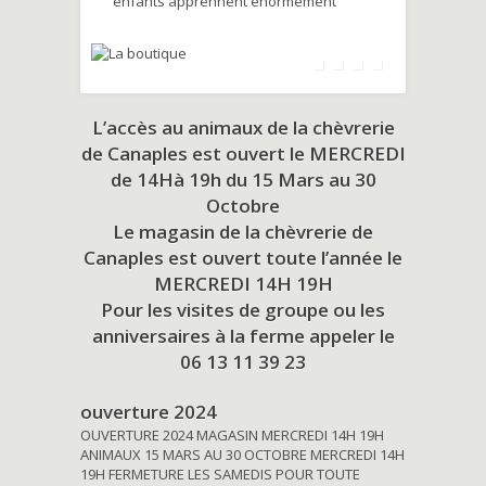
enfants apprennent énormément
L’accès au animaux de la chèvrerie
de Canaples est ouvert le MERCREDI
de 14Hà 19h du
15 Mars au 30
Octobre
Le magasin de la chèvrerie de
Canaples est ouvert toute l’année le
MERCREDI 14H 19H
Pour les visites de groupe ou les
anniversaires à la ferme appeler le
06 13 11 39 23
ouverture 2024
OUVERTURE 2024 MAGASIN MERCREDI 14H 19H
ANIMAUX 15 MARS AU 30 OCTOBRE MERCREDI 14H
19H FERMETURE LES SAMEDIS POUR TOUTE