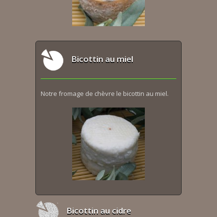
Bicottin au miel
Notre fromage de chèvre le bicottin au miel.
Bicottin au cidre