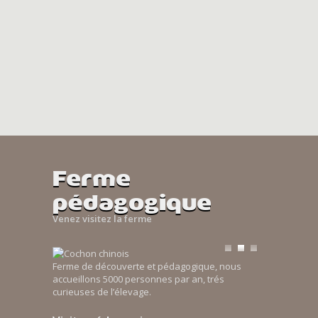
Ferme
pédagogique
Venez visitez la ferme
Ferme de découverte et pédagogique, nous
accueillons 5000 personnes par an, trés
curieuses de l’élevage.