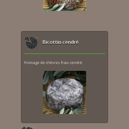
Bicottin cendré
Fromage de chèvres frais cendré.