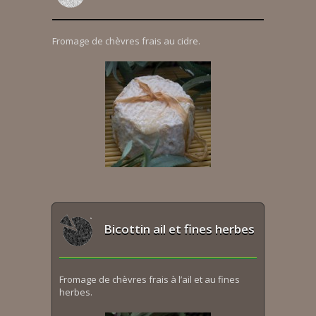
Fromage de chèvres frais au cidre.
Bicottin ail et fines herbes
Fromage de chèvres frais à l’ail et au fines
herbes.