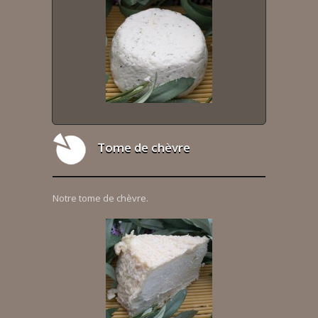
Tome de chèvre
Notre tome de chèvre.