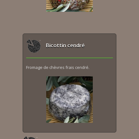
Bicottin cendré
Fromage de chèvres frais cendré.