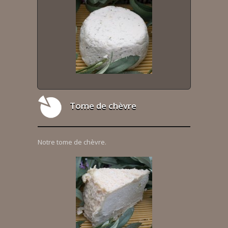
Tome de chèvre
Notre tome de chèvre.