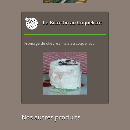
Le Bicottin au Coquelicot
Fromage de chèvres frais au coquelicot
Nos autres produits