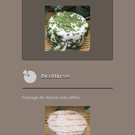
Bicottin sec
Fromage de chèvres très affiné.