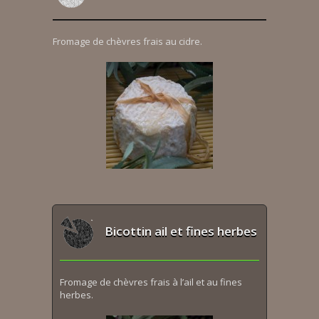
Fromage de chèvres frais au cidre.
Bicottin ail et fines herbes
Fromage de chèvres frais à l’ail et au fines
herbes.