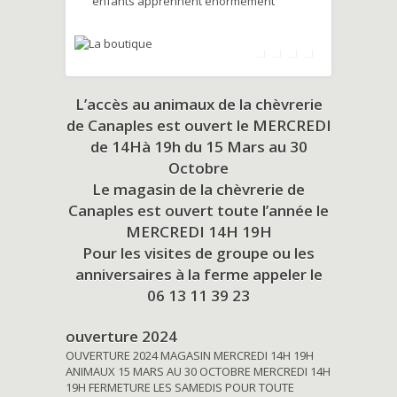
enfants apprennent énormément
L’accès au animaux de la chèvrerie
de Canaples est ouvert le MERCREDI
de 14Hà 19h du
15 Mars au 30
Octobre
Le magasin de la chèvrerie de
Canaples est ouvert toute l’année le
MERCREDI 14H 19H
Pour les visites de groupe ou les
anniversaires à la ferme appeler le
06 13 11 39 23
ouverture 2024
OUVERTURE 2024 MAGASIN MERCREDI 14H 19H
ANIMAUX 15 MARS AU 30 OCTOBRE MERCREDI 14H
19H FERMETURE LES SAMEDIS POUR TOUTE