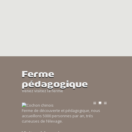
Ferme
pédagogique
Venez visitez la ferme
Ferme de découverte et pédagogique, nous
accueillons 5000 personnes par an, trés
curieuses de l’élevage.