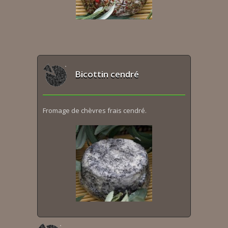
Bicottin cendré
Fromage de chèvres frais cendré.