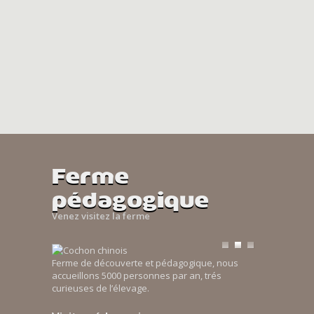
Ferme
pédagogique
Venez visitez la ferme
Ferme de découverte et pédagogique, nous
accueillons 5000 personnes par an, trés
curieuses de l’élevage.