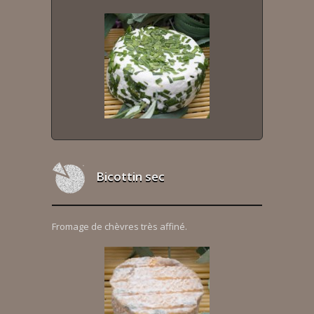
Bicottin sec
Fromage de chèvres très affiné.