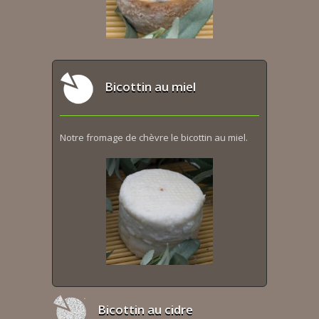
Bicottin au miel
Notre fromage de chèvre le bicottin au miel.
Bicottin au cidre