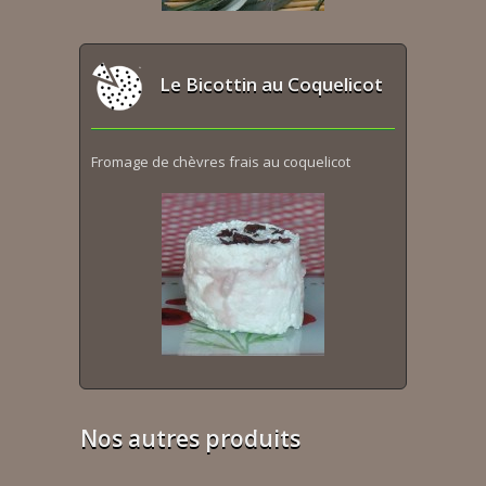
Le Bicottin au Coquelicot
Fromage de chèvres frais au coquelicot
Nos autres produits