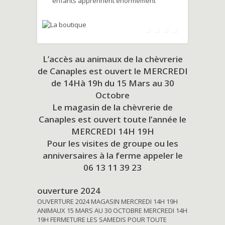
enfants apprennent énormément
L’accès au animaux de la chèvrerie
de Canaples est ouvert le MERCREDI
de 14Hà 19h du
15 Mars au 30
Octobre
Le magasin de la chèvrerie de
Canaples est ouvert toute l’année le
MERCREDI 14H 19H
Pour les visites de groupe ou les
anniversaires à la ferme appeler le
06 13 11 39 23
ouverture 2024
OUVERTURE 2024 MAGASIN MERCREDI 14H 19H
ANIMAUX 15 MARS AU 30 OCTOBRE MERCREDI 14H
19H FERMETURE LES SAMEDIS POUR TOUTE