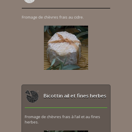
Fromage de chèvres frais au cidre.
Bicottin ail et fines herbes
Fromage de chèvres frais à l’ail et au fines
herbes.