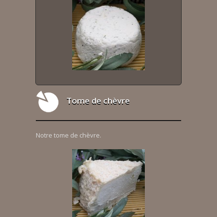
Tome de chèvre
Notre tome de chèvre.