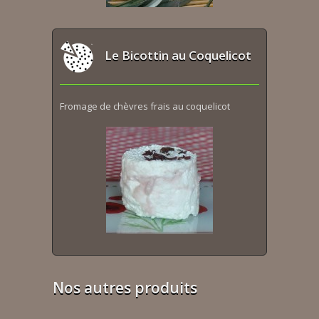
Le Bicottin au Coquelicot
Fromage de chèvres frais au coquelicot
Nos autres produits