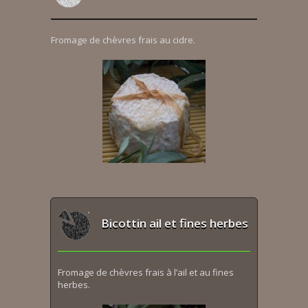
Fromage de chèvres frais au cidre.
Bicottin ail et fines herbes
Fromage de chèvres frais à l’ail et au fines
herbes.