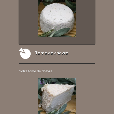
Tome de chèvre
Notre tome de chèvre.