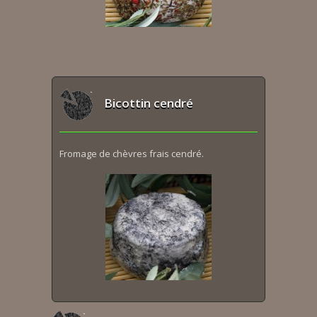
Bicottin cendré
Fromage de chèvres frais cendré.