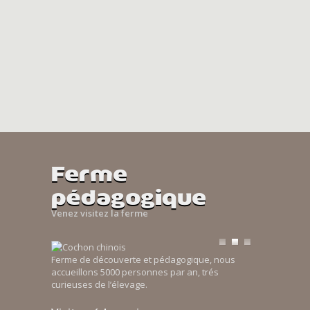
Ferme
pédagogique
Venez visitez la ferme
Ferme de découverte et pédagogique, nous
accueillons 5000 personnes par an, trés
curieuses de l’élevage.