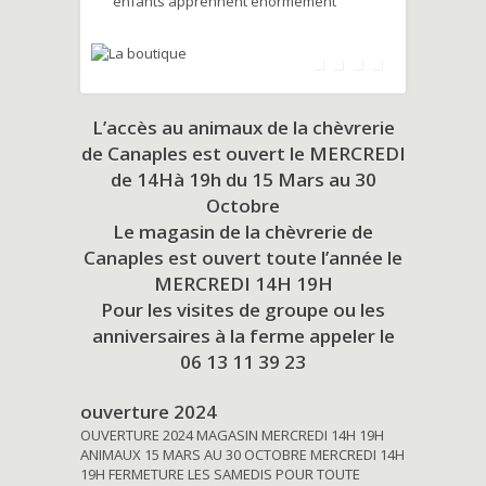
enfants apprennent énormément
L’accès au animaux de la chèvrerie
de Canaples est ouvert le MERCREDI
de 14Hà 19h du
15 Mars au 30
Octobre
Le magasin de la chèvrerie de
Canaples est ouvert toute l’année le
MERCREDI 14H 19H
Pour les visites de groupe ou les
anniversaires à la ferme appeler le
06 13 11 39 23
ouverture 2024
OUVERTURE 2024 MAGASIN MERCREDI 14H 19H
ANIMAUX 15 MARS AU 30 OCTOBRE MERCREDI 14H
19H FERMETURE LES SAMEDIS POUR TOUTE