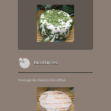
Bicottin sec
Fromage de chèvres très affiné.