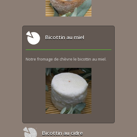
Bicottin au miel
Notre fromage de chèvre le bicottin au miel.
Bicottin au cidre