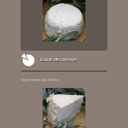
Tome de chèvre
Notre tome de chèvre.