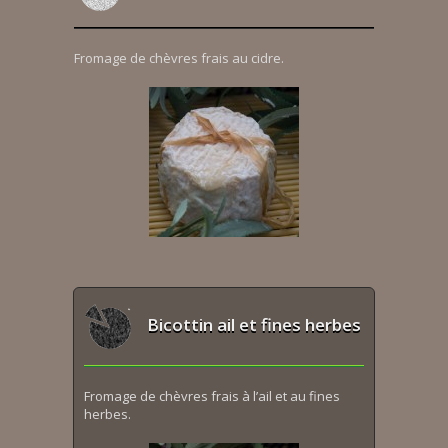
Fromage de chèvres frais au cidre.
Bicottin ail et fines herbes
Fromage de chèvres frais à l’ail et au fines
herbes.