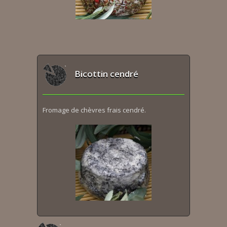
Bicottin cendré
Fromage de chèvres frais cendré.