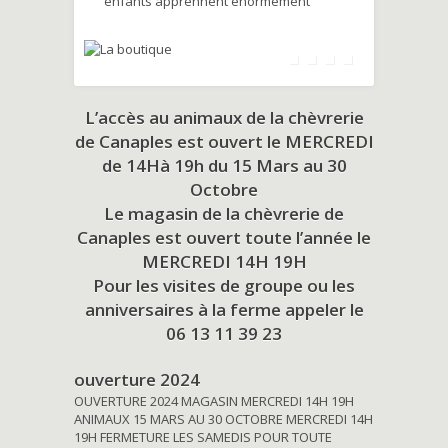
enfants apprennent énormément
L’accès au animaux de la chèvrerie
de Canaples est ouvert le MERCREDI
de 14Hà 19h du
15 Mars au 30
Octobre
Le magasin de la chèvrerie de
Canaples est ouvert toute l’année le
MERCREDI 14H 19H
Pour les visites de groupe ou les
anniversaires à la ferme appeler le
06 13 11 39 23
ouverture 2024
OUVERTURE 2024 MAGASIN MERCREDI 14H 19H
ANIMAUX 15 MARS AU 30 OCTOBRE MERCREDI 14H
19H FERMETURE LES SAMEDIS POUR TOUTE