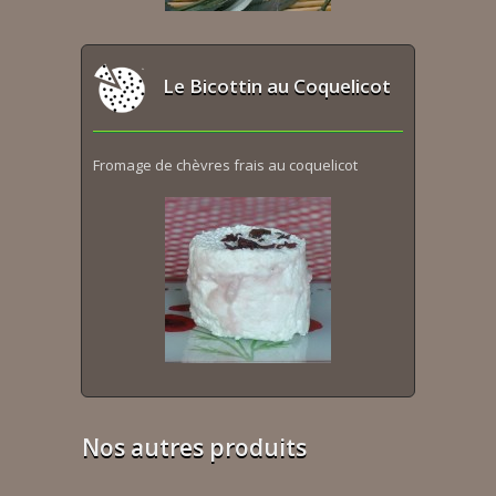
Le Bicottin au Coquelicot
Fromage de chèvres frais au coquelicot
Nos autres produits