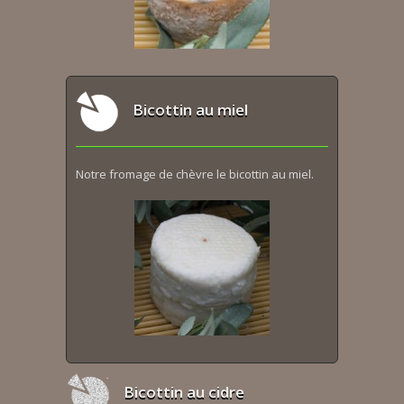
Bicottin au miel
Notre fromage de chèvre le bicottin au miel.
Bicottin au cidre