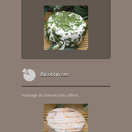
Bicottin sec
Fromage de chèvres très affiné.