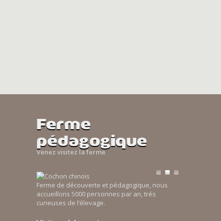
Ferme
pédagogique
Venez visitez la ferme
Ferme de découverte et pédagogique, nous
accueillons 5000 personnes par an, trés
curieuses de l’élevage.