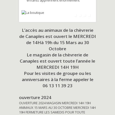
enfants apprennent énormément
L’accès au animaux de la chèvrerie
de Canaples est ouvert le MERCREDI
de 14Hà 19h du
15 Mars au 30
Octobre
Le magasin de la chèvrerie de
Canaples est ouvert toute l’année le
MERCREDI 14H 19H
Pour les visites de groupe ou les
anniversaires à la ferme appeler le
06 13 11 39 23
ouverture 2024
OUVERTURE 2024 MAGASIN MERCREDI 14H 19H
ANIMAUX 15 MARS AU 30 OCTOBRE MERCREDI 14H
19H FERMETURE LES SAMEDIS POUR TOUTE