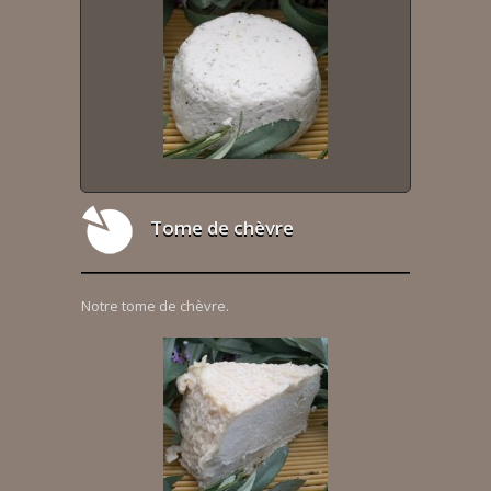
Tome de chèvre
Notre tome de chèvre.