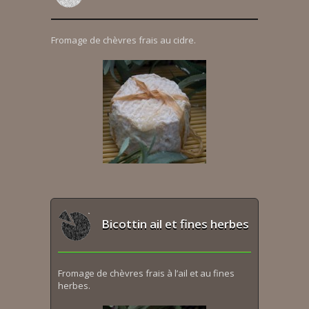
Fromage de chèvres frais au cidre.
Bicottin ail et fines herbes
Fromage de chèvres frais à l’ail et au fines
herbes.