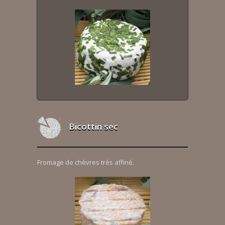
Bicottin sec
Fromage de chèvres très affiné.