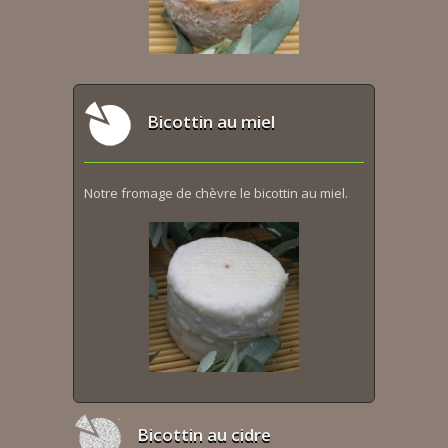
Bicottin au miel
Notre fromage de chèvre le bicottin au miel.
Bicottin au cidre