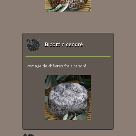
Bicottin cendré
Fromage de chèvres frais cendré.