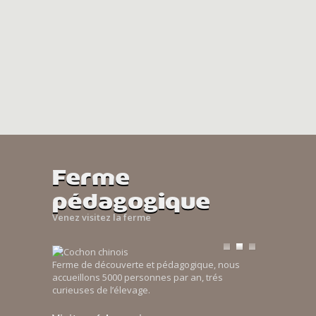
Ferme
pédagogique
Venez visitez la ferme
Ferme de découverte et pédagogique, nous
accueillons 5000 personnes par an, trés
curieuses de l’élevage.