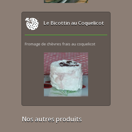
Le Bicottin au Coquelicot
Fromage de chèvres frais au coquelicot
Nos autres produits