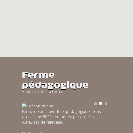
Ferme
pédagogique
Venez visitez la ferme
Ferme de découverte et pédagogique, nous
accueillons 5000 personnes par an, trés
curieuses de l’élevage.