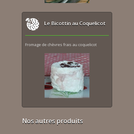
Le Bicottin au Coquelicot
Fromage de chèvres frais au coquelicot
Nos autres produits