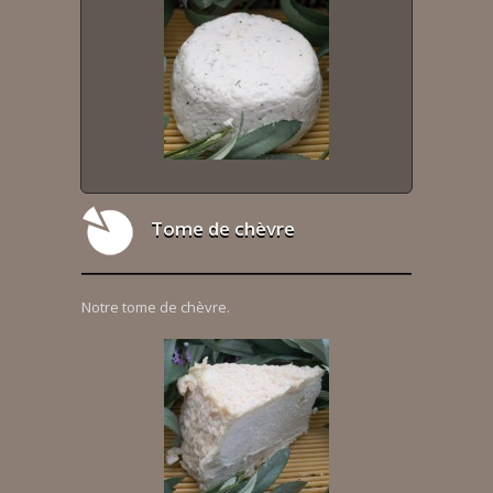
Tome de chèvre
Notre tome de chèvre.