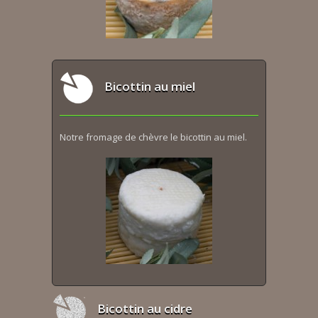
Bicottin au miel
Notre fromage de chèvre le bicottin au miel.
Bicottin au cidre