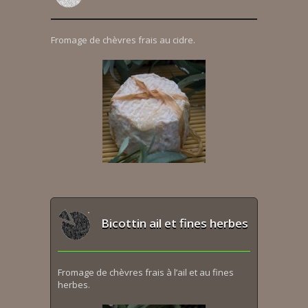
Fromage de chèvres frais au cidre.
Bicottin ail et fines herbes
Fromage de chèvres frais à l’ail et au fines
herbes.