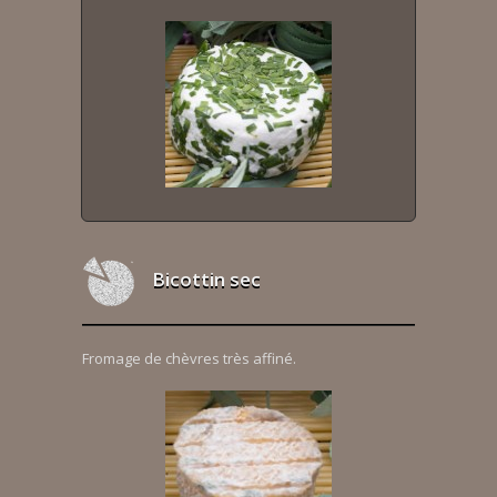
Bicottin sec
Fromage de chèvres très affiné.