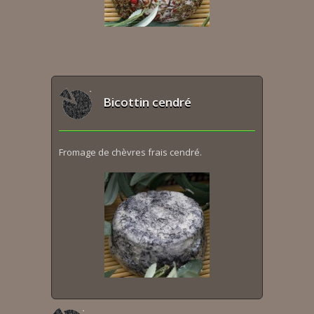
Bicottin cendré
Fromage de chèvres frais cendré.