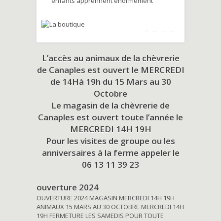
enfants apprennent énormément
L’accès au animaux de la chèvrerie
de Canaples est ouvert le MERCREDI
de 14Hà 19h du
15 Mars au 30
Octobre
Le magasin de la chèvrerie de
Canaples est ouvert toute l’année le
MERCREDI 14H 19H
Pour les visites de groupe ou les
anniversaires à la ferme appeler le
06 13 11 39 23
ouverture 2024
OUVERTURE 2024 MAGASIN MERCREDI 14H 19H
ANIMAUX 15 MARS AU 30 OCTOBRE MERCREDI 14H
19H FERMETURE LES SAMEDIS POUR TOUTE