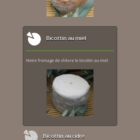
Bicottin au miel
Notre fromage de chèvre le bicottin au miel.
Bicottin au cidre