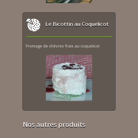
Le Bicottin au Coquelicot
Fromage de chèvres frais au coquelicot
Nos autres produits