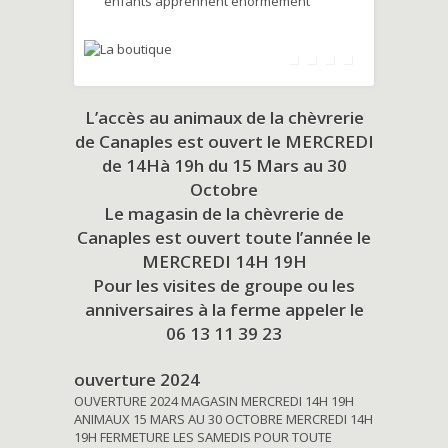
enfants apprennent énormément
L’accès au animaux de la chèvrerie
de Canaples est ouvert le MERCREDI
de 14Hà 19h du
15 Mars au 30
Octobre
Le magasin de la chèvrerie de
Canaples est ouvert toute l’année le
MERCREDI 14H 19H
Pour les visites de groupe ou les
anniversaires à la ferme appeler le
06 13 11 39 23
ouverture 2024
OUVERTURE 2024 MAGASIN MERCREDI 14H 19H
ANIMAUX 15 MARS AU 30 OCTOBRE MERCREDI 14H
19H FERMETURE LES SAMEDIS POUR TOUTE