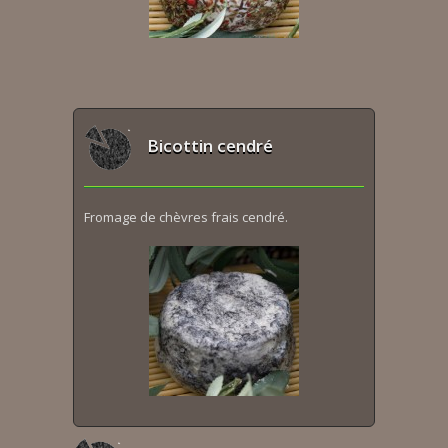
Bicottin cendré
Fromage de chèvres frais cendré.