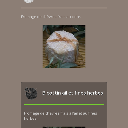
Fromage de chèvres frais au cidre.
Bicottin ail et fines herbes
Fromage de chèvres frais à l’ail et au fines
herbes.