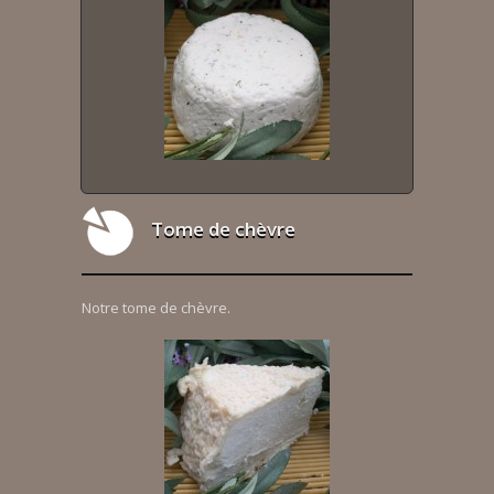
Tome de chèvre
Notre tome de chèvre.