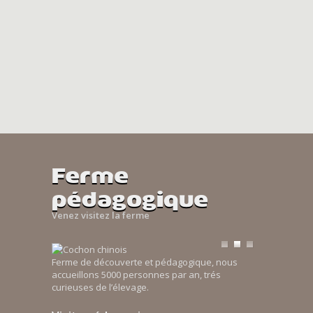
Ferme
pédagogique
Venez visitez la ferme
Ferme de découverte et pédagogique, nous
accueillons 5000 personnes par an, trés
curieuses de l’élevage.