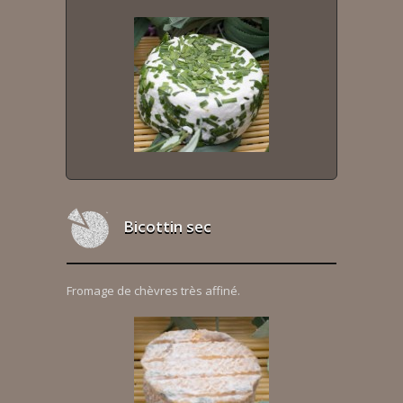
Bicottin sec
Fromage de chèvres très affiné.