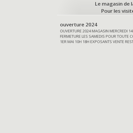
Le magasin de l
Pour les visi
ouverture 2024
OUVERTURE 2024 MAGASIN MERCREDI 14
FERMETURE LES SAMEDIS POUR TOUTE C
1ER MAI 10H 18H EXPOSANTS VENTE RE