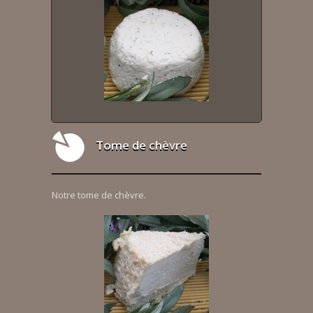
Tome de chèvre
Notre tome de chèvre.