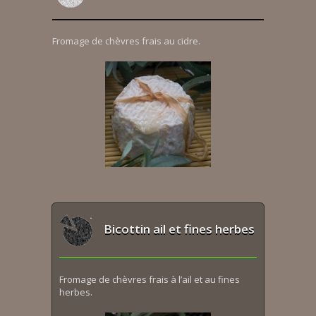
Fromage de chèvres frais au cidre.
Bicottin ail et fines herbes
Fromage de chèvres frais à l’ail et au fines
herbes.