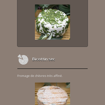
Bicottin sec
Fromage de chèvres très affiné.