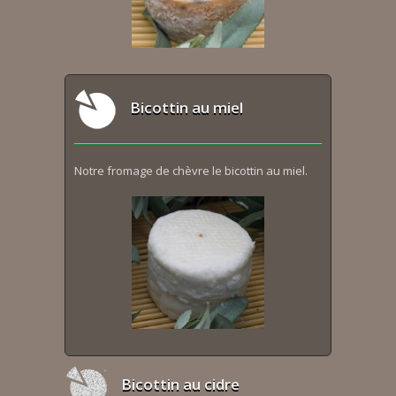
Bicottin au miel
Notre fromage de chèvre le bicottin au miel.
Bicottin au cidre