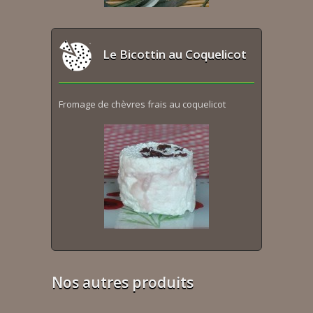
Le Bicottin au Coquelicot
Fromage de chèvres frais au coquelicot
Nos autres produits