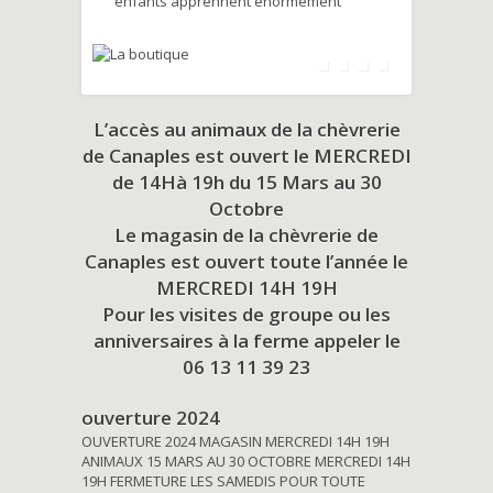
enfants apprennent énormément
L’accès au animaux de la chèvrerie
de Canaples est ouvert le MERCREDI
de 14Hà 19h du
15 Mars au 30
Octobre
Le magasin de la chèvrerie de
Canaples est ouvert toute l’année le
MERCREDI 14H 19H
Pour les visites de groupe ou les
anniversaires à la ferme appeler le
06 13 11 39 23
ouverture 2024
OUVERTURE 2024 MAGASIN MERCREDI 14H 19H
ANIMAUX 15 MARS AU 30 OCTOBRE MERCREDI 14H
19H FERMETURE LES SAMEDIS POUR TOUTE