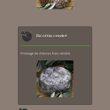
Bicottin cendré
Fromage de chèvres frais cendré.