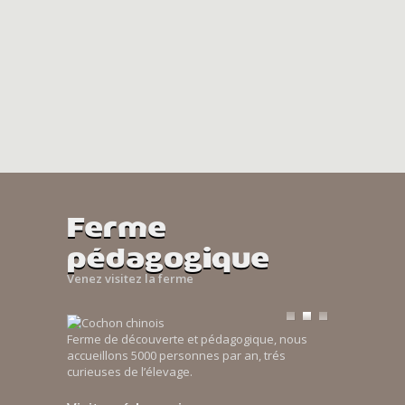
Ferme
pédagogique
Venez visitez la ferme
Ferme de découverte et pédagogique, nous
accueillons 5000 personnes par an, trés
curieuses de l’élevage.