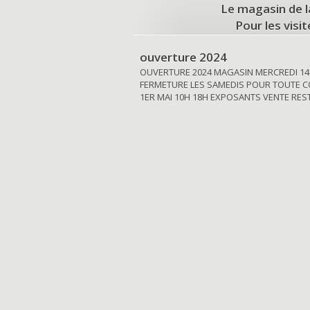
Le magasin de l
Pour les visi
ouverture 2024
OUVERTURE 2024 MAGASIN MERCREDI 14
FERMETURE LES SAMEDIS POUR TOUTE C
1ER MAI 10H 18H EXPOSANTS VENTE RE