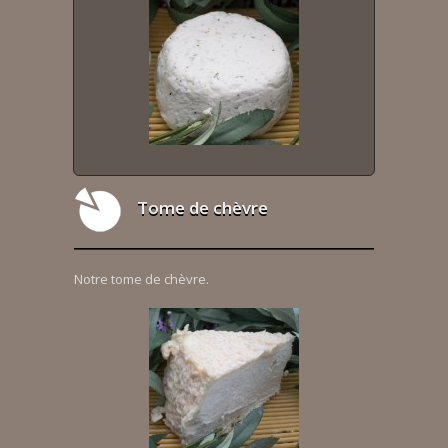
Tome de chèvre
Notre tome de chèvre.