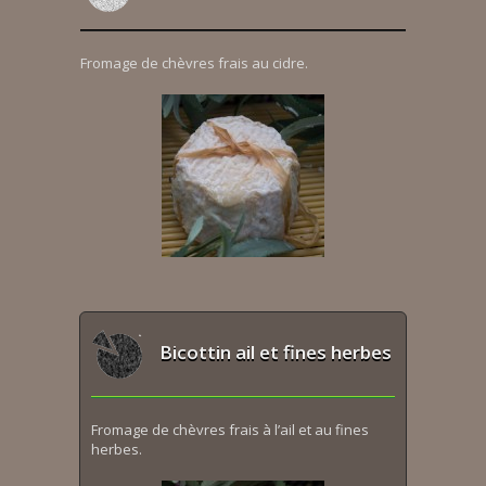
Fromage de chèvres frais au cidre.
Bicottin ail et fines herbes
Fromage de chèvres frais à l’ail et au fines
herbes.