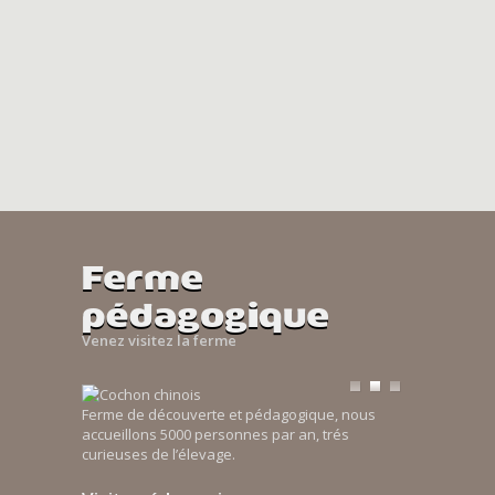
Ferme
pédagogique
Venez visitez la ferme
Ferme de découverte et pédagogique, nous
accueillons 5000 personnes par an, trés
curieuses de l’élevage.