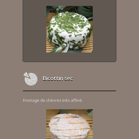
Bicottin sec
Fromage de chèvres très affiné.