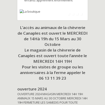
enfants apprennent énormément
L’accès au animaux de la chèvrerie
de Canaples est ouvert le MERCREDI
de 14Hà 19h du
15 Mars au 30
Octobre
Le magasin de la chèvrerie de
Canaples est ouvert toute l’année le
MERCREDI 14H 19H
Pour les visites de groupe ou les
anniversaires à la ferme appeler le
06 13 11 39 23
ouverture 2024
OUVERTURE 2024 MAGASIN MERCREDI 14H 19H
ANIMAUX 15 MARS AU 30 OCTOBRE MERCREDI 14H
19H FERMETURE LES SAMEDIS POUR TOUTE