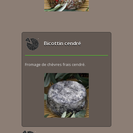
Bicottin cendré
Fromage de chèvres frais cendré.