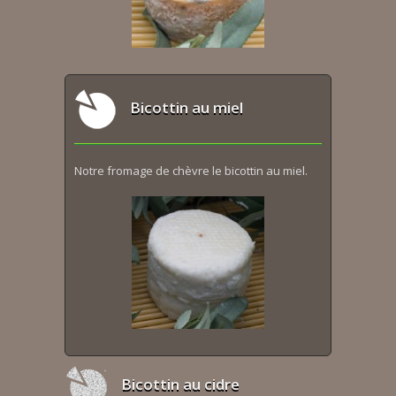
Bicottin au miel
Notre fromage de chèvre le bicottin au miel.
Bicottin au cidre