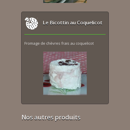
Le Bicottin au Coquelicot
Fromage de chèvres frais au coquelicot
Nos autres produits