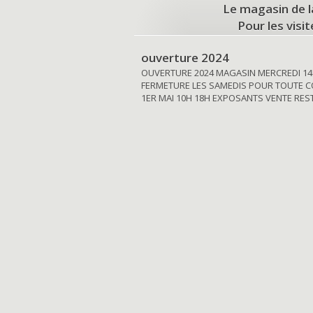
Le magasin de l
Pour les visi
ouverture 2024
OUVERTURE 2024 MAGASIN MERCREDI 14
FERMETURE LES SAMEDIS POUR TOUTE C
1ER MAI 10H 18H EXPOSANTS VENTE RE