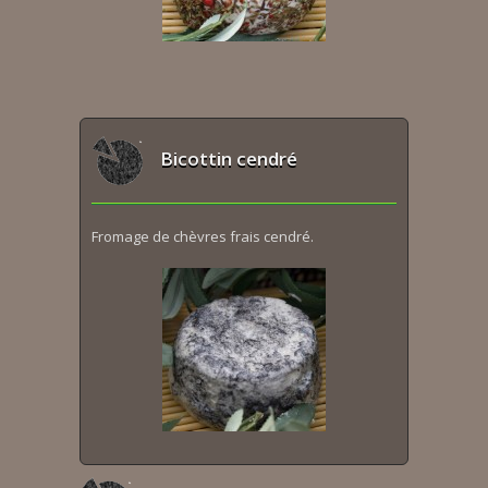
Bicottin cendré
Fromage de chèvres frais cendré.