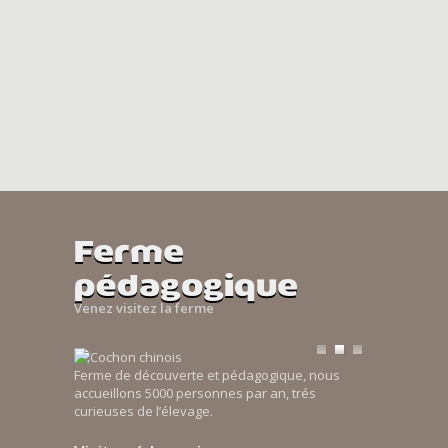
Ferme
pédagogique
Venez visitez la ferme
Ferme de découverte et pédagogique, nous
accueillons 5000 personnes par an, trés
curieuses de l’élevage.