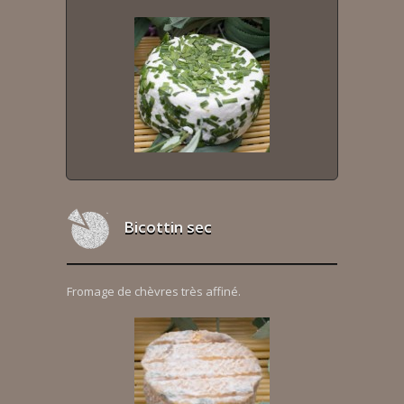
Bicottin sec
Fromage de chèvres très affiné.