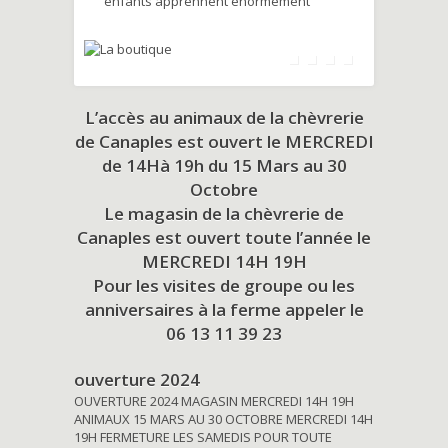
enfants apprennent énormément
L’accès au animaux de la chèvrerie
de Canaples est ouvert le MERCREDI
de 14Hà 19h du
15 Mars au 30
Octobre
Le magasin de la chèvrerie de
Canaples est ouvert toute l’année le
MERCREDI 14H 19H
Pour les visites de groupe ou les
anniversaires à la ferme appeler le
06 13 11 39 23
ouverture 2024
OUVERTURE 2024 MAGASIN MERCREDI 14H 19H
ANIMAUX 15 MARS AU 30 OCTOBRE MERCREDI 14H
19H FERMETURE LES SAMEDIS POUR TOUTE