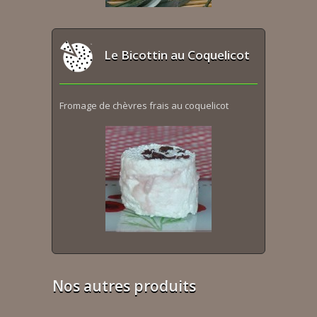
Le Bicottin au Coquelicot
Fromage de chèvres frais au coquelicot
Nos autres produits