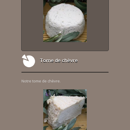
Tome de chèvre
Notre tome de chèvre.