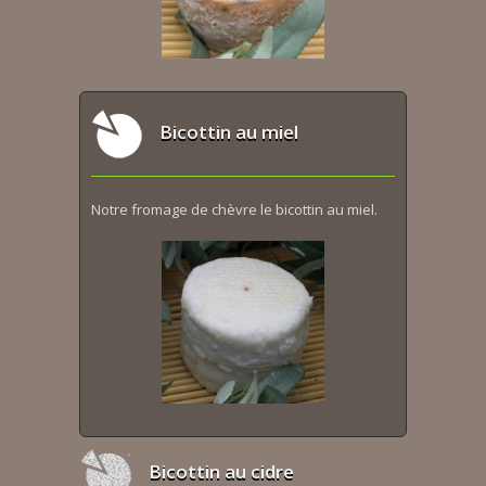
Bicottin au miel
Notre fromage de chèvre le bicottin au miel.
Bicottin au cidre