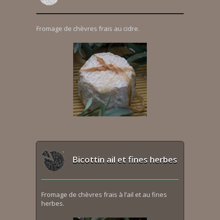
Fromage de chèvres frais au cidre.
Bicottin ail et fines herbes
Fromage de chèvres frais à l’ail et au fines
herbes.