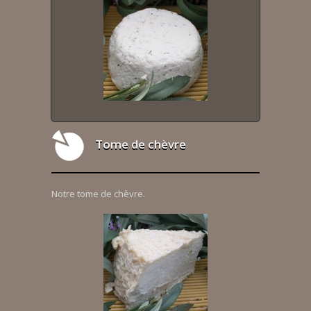
Tome de chèvre
Notre tome de chèvre.