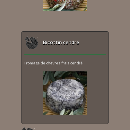
Bicottin cendré
Fromage de chèvres frais cendré.