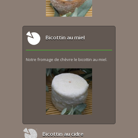
Bicottin au miel
Notre fromage de chèvre le bicottin au miel.
Bicottin au cidre