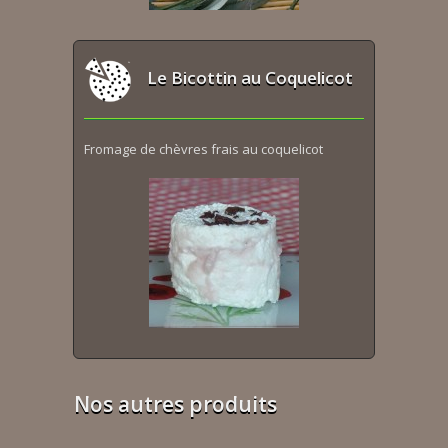
Le Bicottin au Coquelicot
Fromage de chèvres frais au coquelicot
Nos autres produits