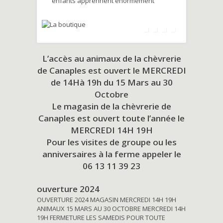
enfants apprennent énormément
L’accès au animaux de la chèvrerie
de Canaples est ouvert le MERCREDI
de 14Hà 19h du
15 Mars au 30
Octobre
Le magasin de la chèvrerie de
Canaples est ouvert toute l’année le
MERCREDI 14H 19H
Pour les visites de groupe ou les
anniversaires à la ferme appeler le
06 13 11 39 23
ouverture 2024
OUVERTURE 2024 MAGASIN MERCREDI 14H 19H
ANIMAUX 15 MARS AU 30 OCTOBRE MERCREDI 14H
19H FERMETURE LES SAMEDIS POUR TOUTE