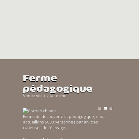
Ferme
pédagogique
Venez visitez la ferme
Ferme de découverte et pédagogique, nous
accueillons 5000 personnes par an, trés
curieuses de l’élevage.