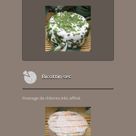
Bicottin sec
Fromage de chèvres très affiné.