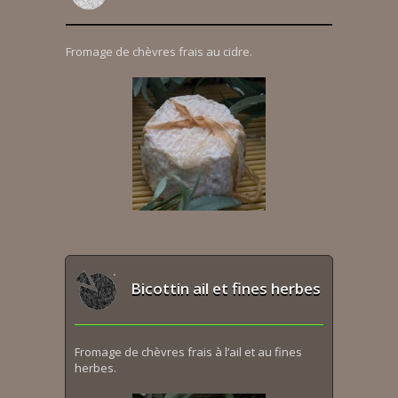
Fromage de chèvres frais au cidre.
Bicottin ail et fines herbes
Fromage de chèvres frais à l’ail et au fines
herbes.