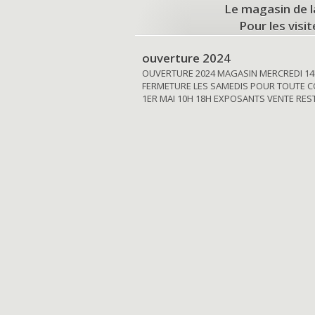
Le magasin de l
Pour les visi
ouverture 2024
OUVERTURE 2024 MAGASIN MERCREDI 14
FERMETURE LES SAMEDIS POUR TOUTE C
1ER MAI 10H 18H EXPOSANTS VENTE RE