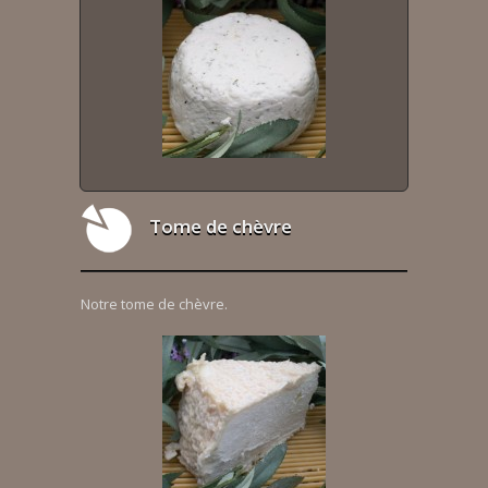
Tome de chèvre
Notre tome de chèvre.