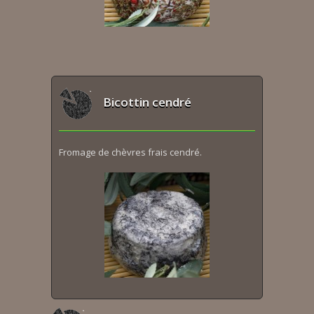
Bicottin cendré
Fromage de chèvres frais cendré.