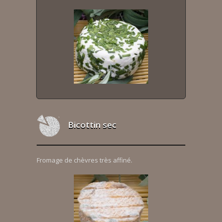
Bicottin sec
Fromage de chèvres très affiné.