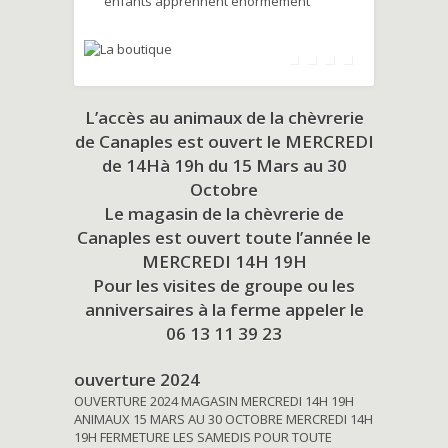
enfants apprennent énormément
L’accès au animaux de la chèvrerie
de Canaples est ouvert le MERCREDI
de 14Hà 19h du
15 Mars au 30
Octobre
Le magasin de la chèvrerie de
Canaples est ouvert toute l’année le
MERCREDI 14H 19H
Pour les visites de groupe ou les
anniversaires à la ferme appeler le
06 13 11 39 23
ouverture 2024
OUVERTURE 2024 MAGASIN MERCREDI 14H 19H
ANIMAUX 15 MARS AU 30 OCTOBRE MERCREDI 14H
19H FERMETURE LES SAMEDIS POUR TOUTE