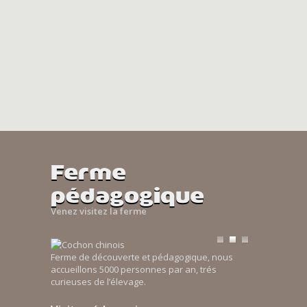
Ferme
pédagogique
Venez visitez la ferme
Ferme de découverte et pédagogique, nous
accueillons 5000 personnes par an, trés
curieuses de l’élevage.