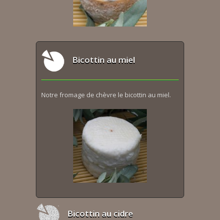
Bicottin au miel
Notre fromage de chèvre le bicottin au miel.
Bicottin au cidre