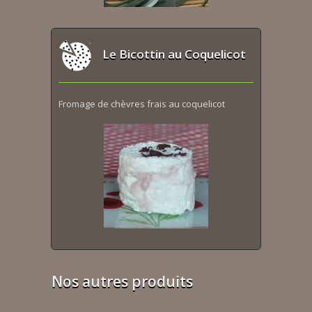
Le Bicottin au Coquelicot
Fromage de chèvres frais au coquelicot
Nos autres produits