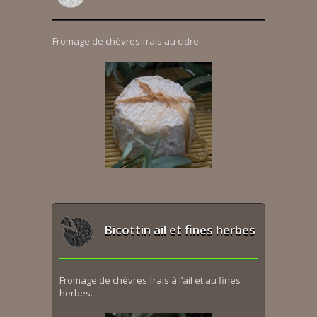
Fromage de chèvres frais au cidre.
Bicottin ail et fines herbes
Fromage de chèvres frais à l’ail et au fines
herbes.