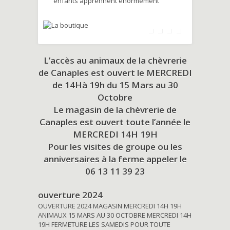
enfants apprennent énormément
L’accès au animaux de la chèvrerie
de Canaples est ouvert le MERCREDI
de 14Hà 19h du
15 Mars au 30
Octobre
Le magasin de la chèvrerie de
Canaples est ouvert toute l’année le
MERCREDI 14H 19H
Pour les visites de groupe ou les
anniversaires à la ferme appeler le
06 13 11 39 23
ouverture 2024
OUVERTURE 2024 MAGASIN MERCREDI 14H 19H
ANIMAUX 15 MARS AU 30 OCTOBRE MERCREDI 14H
19H FERMETURE LES SAMEDIS POUR TOUTE