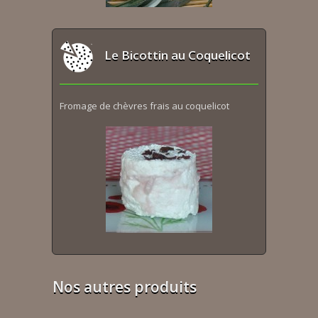
Le Bicottin au Coquelicot
Fromage de chèvres frais au coquelicot
Nos autres produits