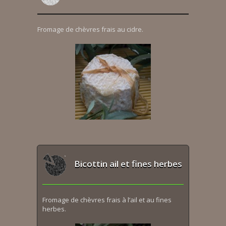
Fromage de chèvres frais au cidre.
Bicottin ail et fines herbes
Fromage de chèvres frais à l’ail et au fines
herbes.