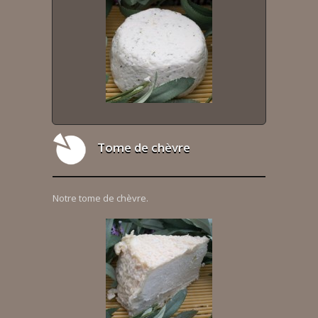
Tome de chèvre
Notre tome de chèvre.