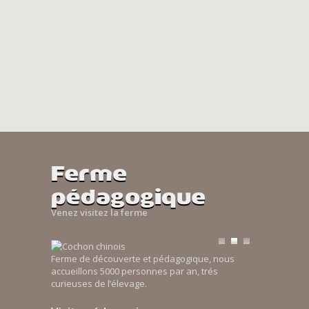
Ferme
pédagogique
Venez visitez la ferme
Ferme de découverte et pédagogique, nous
accueillons 5000 personnes par an, trés
curieuses de l’élevage.