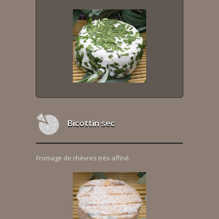
Bicottin sec
Fromage de chèvres très affiné.