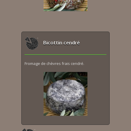
Bicottin cendré
Fromage de chèvres frais cendré.