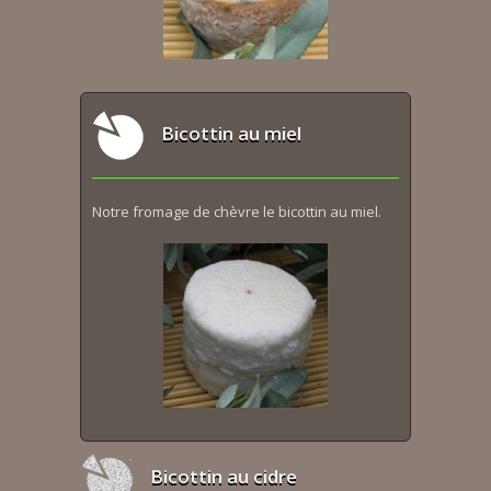
Bicottin au miel
Notre fromage de chèvre le bicottin au miel.
Bicottin au cidre