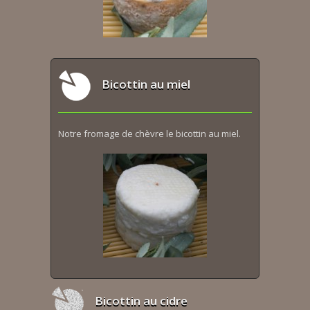
Bicottin au miel
Notre fromage de chèvre le bicottin au miel.
Bicottin au cidre