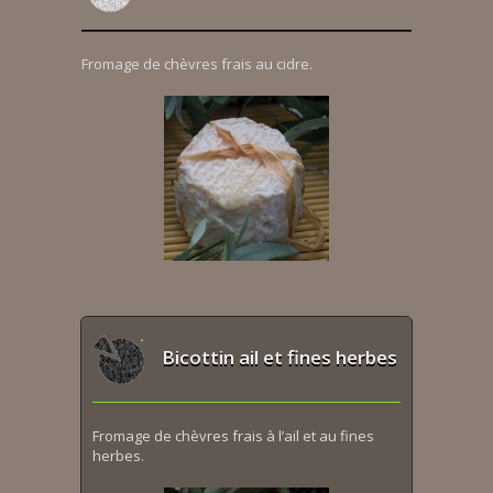
Fromage de chèvres frais au cidre.
Bicottin ail et fines herbes
Fromage de chèvres frais à l’ail et au fines
herbes.