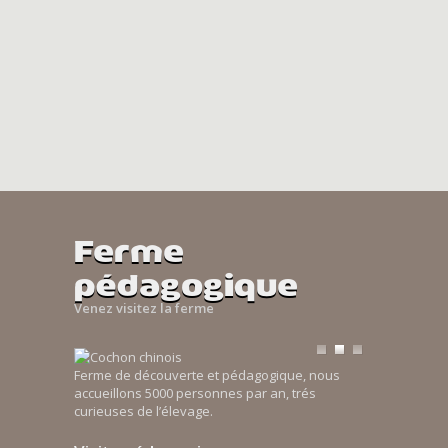
Ferme
pédagogique
Venez visitez la ferme
Ferme de découverte et pédagogique, nous
accueillons 5000 personnes par an, trés
curieuses de l’élevage.