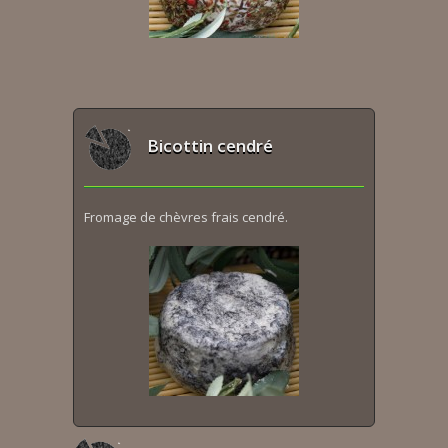
Bicottin cendré
Fromage de chèvres frais cendré.