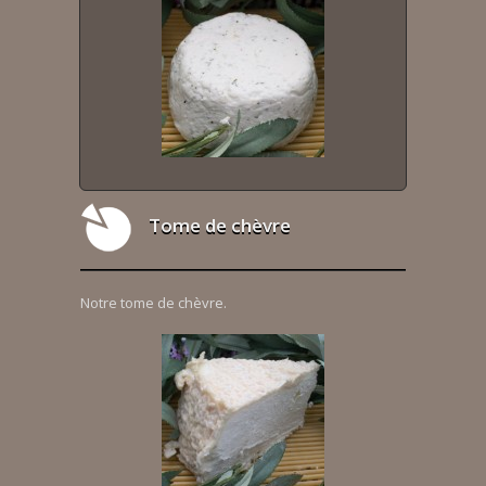
Tome de chèvre
Notre tome de chèvre.