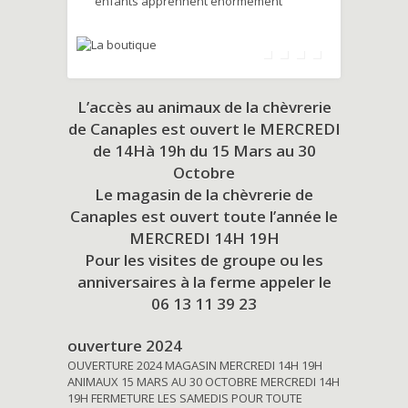
enfants apprennent énormément
L’accès au animaux de la chèvrerie
de Canaples est ouvert le MERCREDI
de 14Hà 19h du
15 Mars au 30
Octobre
Le magasin de la chèvrerie de
Canaples est ouvert toute l’année le
MERCREDI 14H 19H
Pour les visites de groupe ou les
anniversaires à la ferme appeler le
06 13 11 39 23
ouverture 2024
OUVERTURE 2024 MAGASIN MERCREDI 14H 19H
ANIMAUX 15 MARS AU 30 OCTOBRE MERCREDI 14H
19H FERMETURE LES SAMEDIS POUR TOUTE