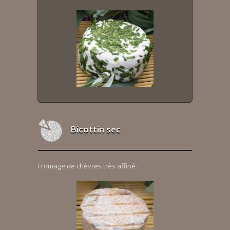
Bicottin sec
Fromage de chèvres très affiné.