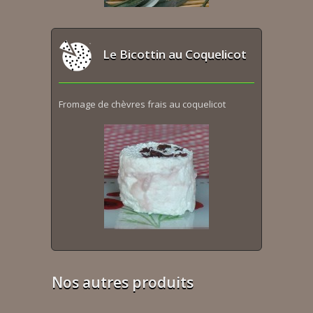
Le Bicottin au Coquelicot
Fromage de chèvres frais au coquelicot
Nos autres produits