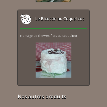
Le Bicottin au Coquelicot
Fromage de chèvres frais au coquelicot
Nos autres produits