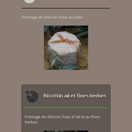
Fromage de chèvres frais au cidre.
Bicottin ail et fines herbes
Fromage de chèvres frais à l’ail et au fines
herbes.