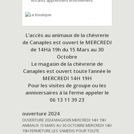
enfants apprennent énormément
L’accès au animaux de la chèvrerie
de Canaples est ouvert le MERCREDI
de 14Hà 19h du
15 Mars au 30
Octobre
Le magasin de la chèvrerie de
Canaples est ouvert toute l’année le
MERCREDI 14H 19H
Pour les visites de groupe ou les
anniversaires à la ferme appeler le
06 13 11 39 23
ouverture 2024
OUVERTURE 2024 MAGASIN MERCREDI 14H 19H
ANIMAUX 15 MARS AU 30 OCTOBRE MERCREDI 14H
19H FERMETURE LES SAMEDIS POUR TOUTE