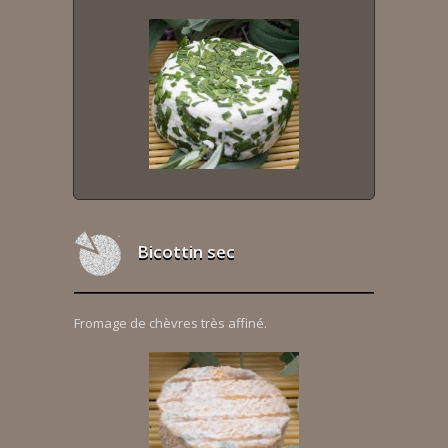
Bicottin sec
Fromage de chèvres très affiné.