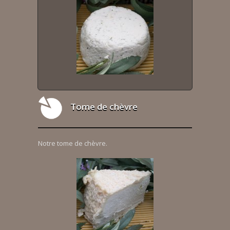
Tome de chèvre
Notre tome de chèvre.