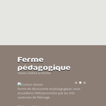
Ferme
pédagogique
Venez visitez la ferme
Ferme de découverte et pédagogique, nous
accueillons 5000 personnes par an, trés
curieuses de l’élevage.