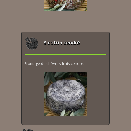
Bicottin cendré
Fromage de chèvres frais cendré.