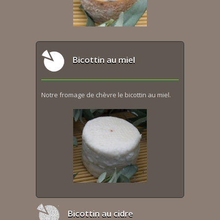
Bicottin au miel
Notre fromage de chèvre le bicottin au miel.
Bicottin au cidre