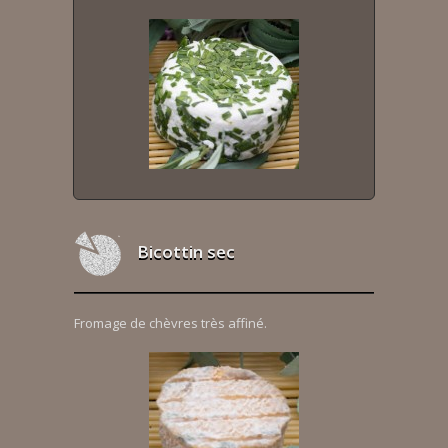
Bicottin sec
Fromage de chèvres très affiné.