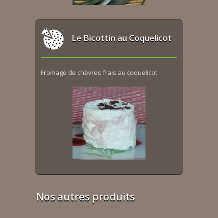
Le Bicottin au Coquelicot
Fromage de chèvres frais au coquelicot
Nos autres produits