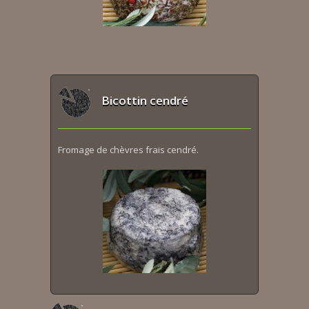
Bicottin cendré
Fromage de chèvres frais cendré.