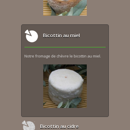
Bicottin au miel
Notre fromage de chèvre le bicottin au miel.
Bicottin au cidre