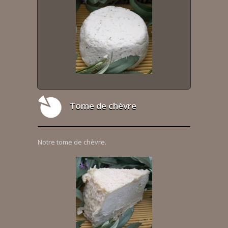
Tome de chèvre
Notre tome de chèvre.