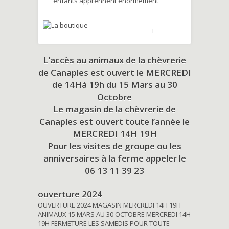
enfants apprennent énormément
L’accès au animaux de la chèvrerie
de Canaples est ouvert le MERCREDI
de 14Hà 19h du
15 Mars au 30
Octobre
Le magasin de la chèvrerie de
Canaples est ouvert toute l’année le
MERCREDI 14H 19H
Pour les visites de groupe ou les
anniversaires à la ferme appeler le
06 13 11 39 23
ouverture 2024
OUVERTURE 2024 MAGASIN MERCREDI 14H 19H
ANIMAUX 15 MARS AU 30 OCTOBRE MERCREDI 14H
19H FERMETURE LES SAMEDIS POUR TOUTE