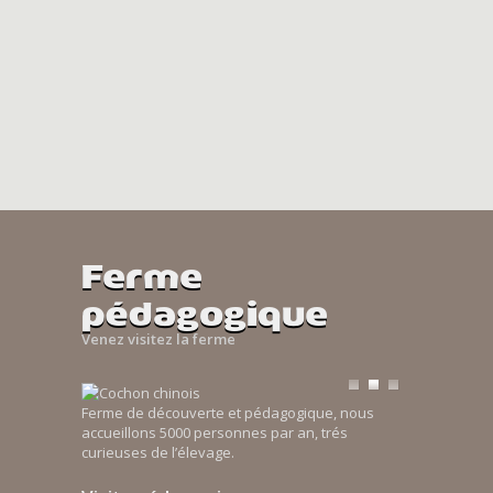
Ferme
pédagogique
Venez visitez la ferme
Ferme de découverte et pédagogique, nous
accueillons 5000 personnes par an, trés
curieuses de l’élevage.