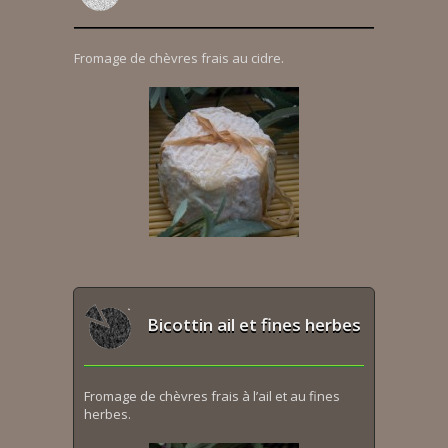
Fromage de chèvres frais au cidre.
Bicottin ail et fines herbes
Fromage de chèvres frais à l’ail et au fines
herbes.