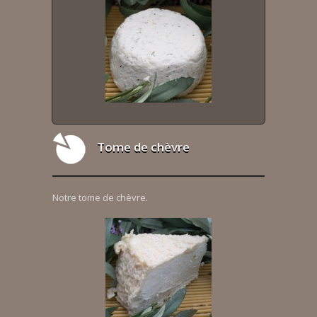
Tome de chèvre
Notre tome de chèvre.