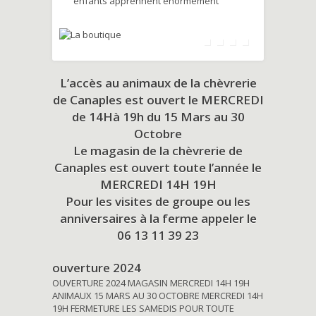
enfants apprennent énormément
L’accès au animaux de la chèvrerie
de Canaples est ouvert le MERCREDI
de 14Hà 19h du
15 Mars au 30
Octobre
Le magasin de la chèvrerie de
Canaples est ouvert toute l’année le
MERCREDI 14H 19H
Pour les visites de groupe ou les
anniversaires à la ferme appeler le
06 13 11 39 23
ouverture 2024
OUVERTURE 2024 MAGASIN MERCREDI 14H 19H
ANIMAUX 15 MARS AU 30 OCTOBRE MERCREDI 14H
19H FERMETURE LES SAMEDIS POUR TOUTE