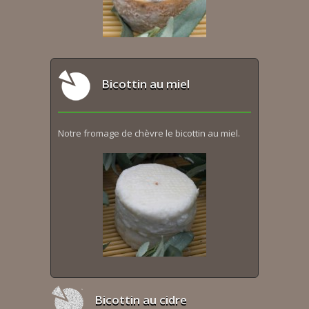
Bicottin au miel
Notre fromage de chèvre le bicottin au miel.
Bicottin au cidre