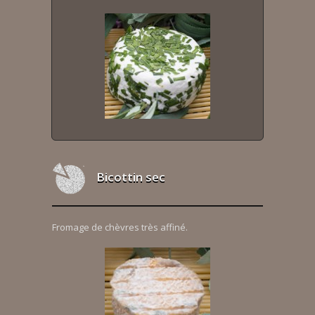
Bicottin sec
Fromage de chèvres très affiné.