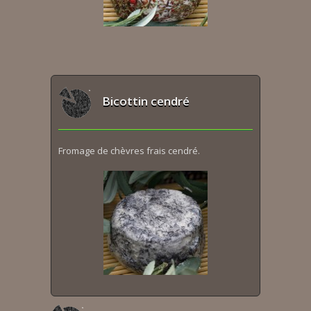
Bicottin cendré
Fromage de chèvres frais cendré.