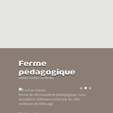
Ferme
pédagogique
Venez visitez la ferme
Ferme de découverte et pédagogique, nous
accueillons 5000 personnes par an, trés
curieuses de l’élevage.