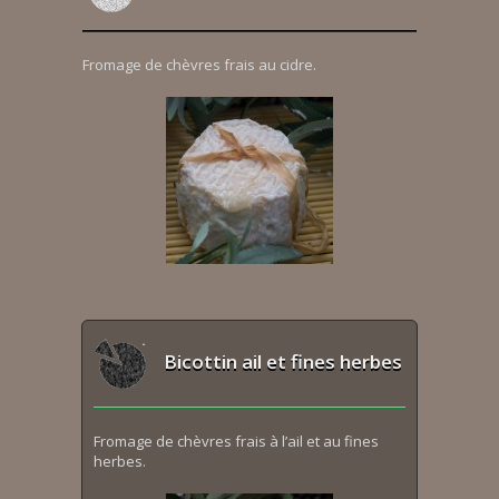
Fromage de chèvres frais au cidre.
Bicottin ail et fines herbes
Fromage de chèvres frais à l’ail et au fines
herbes.