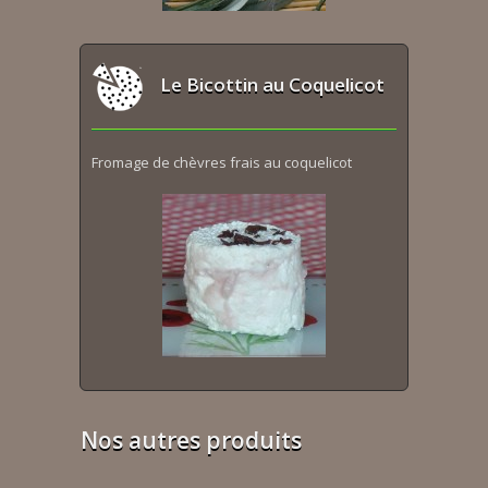
Le Bicottin au Coquelicot
Fromage de chèvres frais au coquelicot
Nos autres produits