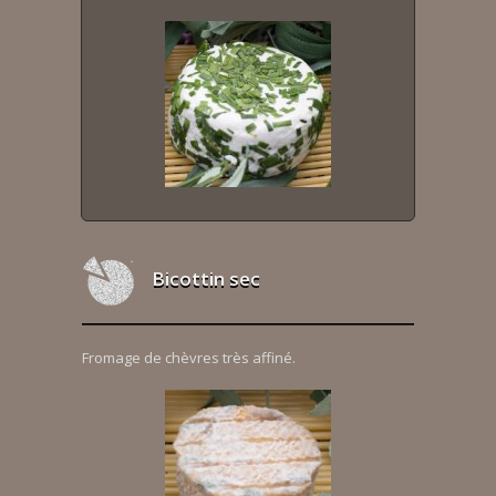
Bicottin sec
Fromage de chèvres très affiné.