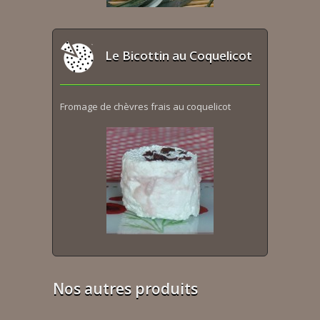
Le Bicottin au Coquelicot
Fromage de chèvres frais au coquelicot
Nos autres produits