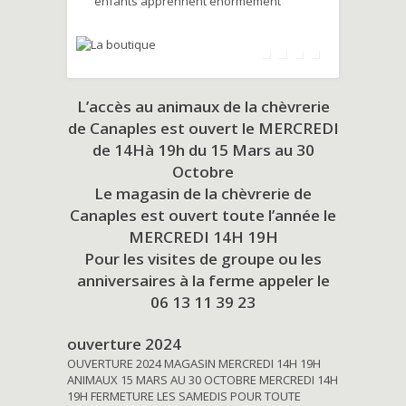
enfants apprennent énormément
L’accès au animaux de la chèvrerie
de Canaples est ouvert le MERCREDI
de 14Hà 19h du
15 Mars au 30
Octobre
Le magasin de la chèvrerie de
Canaples est ouvert toute l’année le
MERCREDI 14H 19H
Pour les visites de groupe ou les
anniversaires à la ferme appeler le
06 13 11 39 23
ouverture 2024
OUVERTURE 2024 MAGASIN MERCREDI 14H 19H
ANIMAUX 15 MARS AU 30 OCTOBRE MERCREDI 14H
19H FERMETURE LES SAMEDIS POUR TOUTE