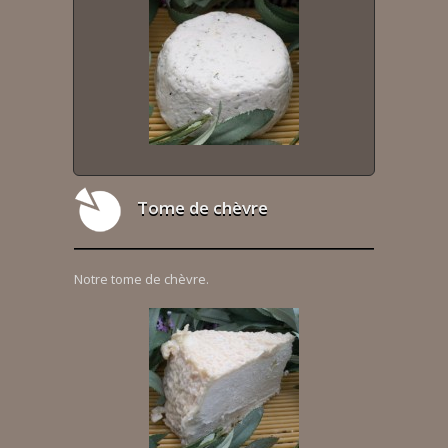
Tome de chèvre
Notre tome de chèvre.