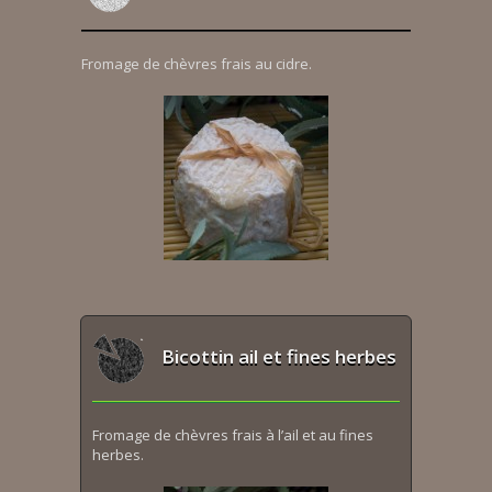
Fromage de chèvres frais au cidre.
Bicottin ail et fines herbes
Fromage de chèvres frais à l’ail et au fines
herbes.