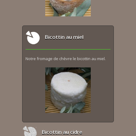
Bicottin au miel
Notre fromage de chèvre le bicottin au miel.
Bicottin au cidre