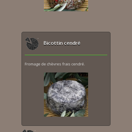
Bicottin cendré
Fromage de chèvres frais cendré.