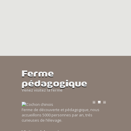
Ferme
pédagogique
Venez visitez la ferme
Ferme de découverte et pédagogique, nous
accueillons 5000 personnes par an, trés
curieuses de l’élevage.